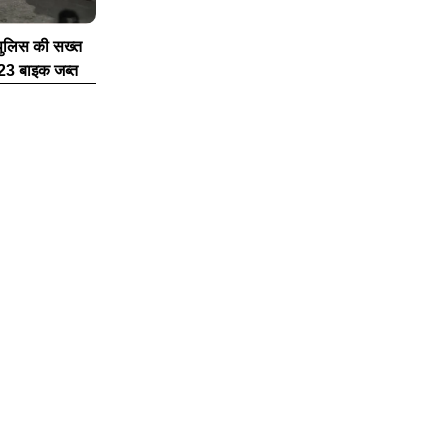
ं पुलिस की सख्त
ी 23 बाइक जब्त