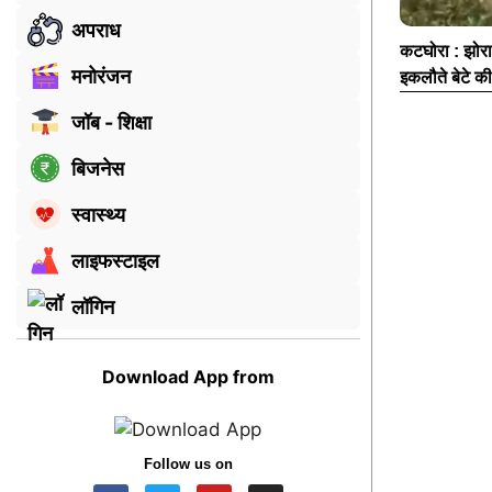
अपराध
कटघोरा : झोर
मनोरंजन
इकलौते बेटे की
जॉब - शिक्षा
बिजनेस
स्वास्थ्य
लाइफस्टाइल
लॉगिन
Download App from
Follow us on