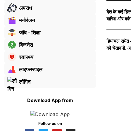
अपराध
देश के कई हिस्स
बारिश और बर्फ
मनोरंजन
जॉब - शिक्षा
हिमाचल समेत 4 
बिजनेस
की चेतावनी, आज 
स्वास्थ्य
लाइफस्टाइल
लॉगिन
Download App from
Follow us on