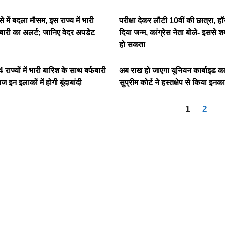
े में बदला मौसम, इस राज्य में भारी
परीक्षा देकर लौटी 10वीं की छात्रा, हॉस
बारी का अलर्ट; जानिए वेदर अपडेट
दिया जन्म, कांग्रेस नेता बोले- इससे श
हो सकता
राज्यों में भारी बारिश के साथ बर्फबारी
अब राख हो जाएगा यूनियन कार्बाइड क
इन इलाकों में होगी बूंदाबांदी
सुप्रीम कोर्ट ने हस्तक्षेप से किया इनक
1
2