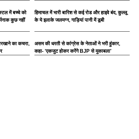
्टल में बच्चे को
हिमाचल में भारी बारिश से कई रोड और हाइवे बंद, कुल्लू
र्मनाक कुछ नहीं
के ये इलाके जलमग्न, गाड़ियां पानी में डूबी
ारखाने का कचरा,
असम की धरती से कांग्रेस के नेताओं ने भरी हुंकार,
ार
कहा- ‘एकजुट होकर करेंगे BJP से मुकाबला’