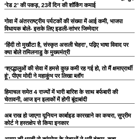
‘रेड 2’ की पकड़, 23वें दिन की शॉकिंग कमाई
गोवा में अंतरराष्ट्रीय पर्यटकों की संख्या में आई कमी, भाजपा
विधायक बोले- इसके लिए इडली-सांभर जिम्मेदार
‘हिंदी तो मुखौटा है, संस्कृत असली चेहरा’, पढ़िए भाषा विवाद पर
क्या बोले तमिलनाडु के मुख्यमंत्री
‘श्रद्धालुओं की सेवा में हमसे कुछ कमी रह गई हो, तो मैं क्षमाप्रार्थी
हूं’, पीएम मोदी ने महाकुंभ पर लिखा ब्लॉग
हिमाचल समेत 4 राज्यों में भारी बारिश के साथ बर्फबारी की
चेतावनी, आज इन इलाकों में होगी बूंदाबांदी
अब राख हो जाएगा यूनियन कार्बाइड कारखाने का कचरा, सुप्रीम
कोर्ट ने हस्तक्षेप से किया इनकार