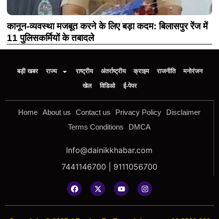
कानून-व्यवस्था मजबूत करने के लिए बड़ा कदम: बिलासपुर रेंज में
11 पुलिसकर्मियों के तबादले
बड़ी खबर
राज्य
राष्ट्रीय
अंतर्राष्ट्रीय
क्राइम
राजनीति
मनोरंजन
खेल
विडिओ
ई-पेपर
Home
About us
Contact us
Privacy Policy
Disclaimer
Terms Conditions
DMCA
Info@dainikkhabar.com
7441146700 | 9111056700