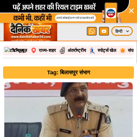
×
टॉप न्यूज़
राज्य-शहर
अंतर्राष्ट्रीय
स्पोर्ट्स खेल
संपा
Tag: बिलासपुर संभाग