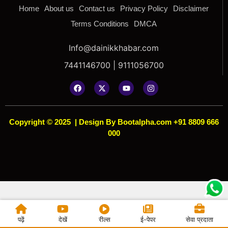
Home
About us
Contact us
Privacy Policy
Disclaimer
Terms Conditions
DMCA
Info@dainikkhabar.com
7441146700 | 9111056700
Copyright © 2025
|
Design By Bootalpha.com +91 8809 666
000
पढ़ें
देखें
रील्स
ई-पेपर
सेवा प्रदाता