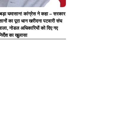
ं बड़ा घमासान! कांग्रेस ने कहा – सरकार
सानों का पूरा धान खरीदना पटवारी संघ
हवाला, नोडल अधिकारियों को दिए गए
र्देश का खुलासा