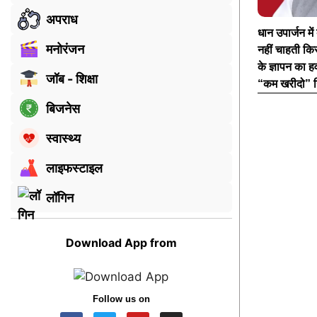
अपराध
धान उपार्जन मे
मनोरंजन
नहीं चाहती कि
के ज्ञापन का 
जॉब - शिक्षा
“कम खरीदो” नि
बिजनेस
स्वास्थ्य
लाइफस्टाइल
लॉगिन
Download App from
Follow us on