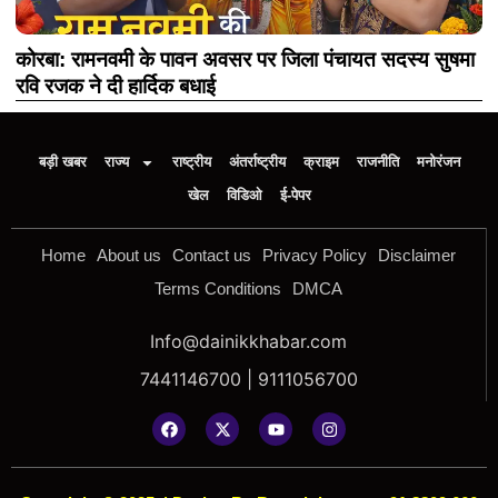
कोरबा: रामनवमी के पावन अवसर पर जिला पंचायत सदस्य सुषमा
रवि रजक ने दी हार्दिक बधाई
बड़ी खबर
राज्य
राष्ट्रीय
अंतर्राष्ट्रीय
क्राइम
राजनीति
मनोरंजन
खेल
विडिओ
ई-पेपर
Home
About us
Contact us
Privacy Policy
Disclaimer
Terms Conditions
DMCA
Info@dainikkhabar.com
7441146700 | 9111056700