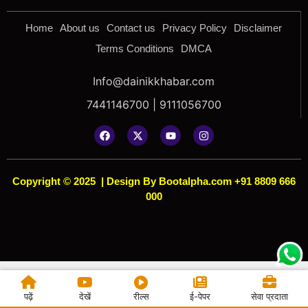
Home
About us
Contact us
Privacy Policy
Disclaimer
Terms Conditions
DMCA
Info@dainikkhabar.com
7441146700 | 9111056700
Copyright © 2025
|
Design By Bootalpha.com +91 8809 666
000
पढ़ें
देखें
रील्स
ई-पेपर
सेवा प्रदाता