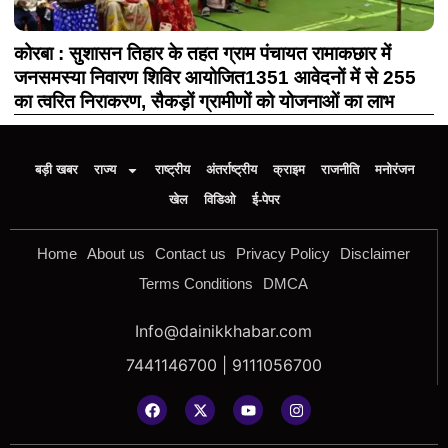
कोरबा : सुशासन तिहार के तहत ग्राम पंचायत रामाकछार में
जनसमस्या निवारण शिविर आयोजित1351 आवेदनों में से 255
का त्वरित निराकरण, सैकड़ों ग्रामीणों को योजनाओं का लाभ
बड़ी खबर
राज्य
राष्ट्रीय
अंतर्राष्ट्रीय
क्राइम
राजनीति
मनोरंजन
खेल
विडिओ
ई-पेपर
Home
About us
Contact us
Privacy Policy
Disclaimer
Terms Conditions
DMCA
Info@dainikkhabar.com
7441146700 | 9111056700