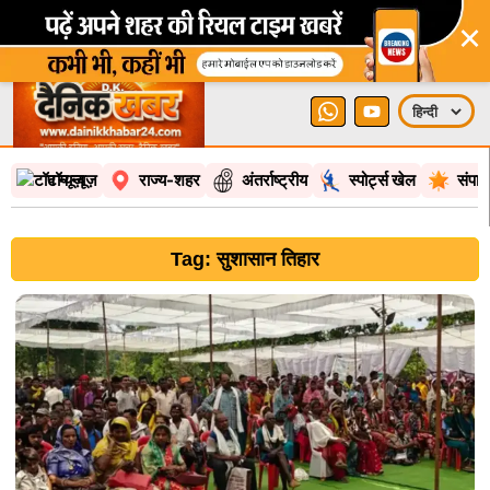
×
टॉप न्यूज़
राज्य-शहर
अंतर्राष्ट्रीय
स्पोर्ट्स खेल
संपा
Tag: सुशासान तिहार