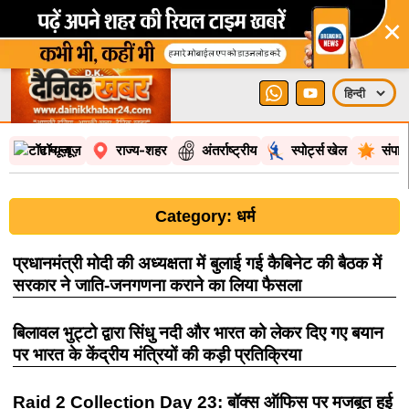
×
टॉप न्यूज़
राज्य-शहर
अंतर्राष्ट्रीय
स्पोर्ट्स खेल
संपा
Category: धर्म
प्रधानमंत्री मोदी की अध्यक्षता में बुलाई गई कैबिनेट की बैठक में
सरकार ने जाति-जनगणना कराने का लिया फैसला
बिलावल भुट्टो द्वारा सिंधु नदी और भारत को लेकर दिए गए बयान
पर भारत के केंद्रीय मंत्रियों की कड़ी प्रतिक्रिया
Raid 2 Collection Day 23: बॉक्स ऑफिस पर मजबूत हुई