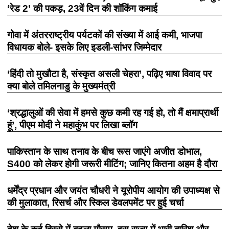
‘रेड 2’ की पकड़, 23वें दिन की शॉकिंग कमाई
गोवा में अंतरराष्ट्रीय पर्यटकों की संख्या में आई कमी, भाजपा
विधायक बोले- इसके लिए इडली-सांभर जिम्मेदार
‘हिंदी तो मुखौटा है, संस्कृत असली चेहरा’, पढ़िए भाषा विवाद पर
क्या बोले तमिलनाडु के मुख्यमंत्री
‘श्रद्धालुओं की सेवा में हमसे कुछ कमी रह गई हो, तो मैं क्षमाप्रार्थी
हूं’, पीएम मोदी ने महाकुंभ पर लिखा ब्लॉग
पाकिस्तान के साथ तनाव के बीच रूस जाएंगे अजीत डोभाल,
S400 को लेकर होगी जरूरी मीटिंग; जानिए कितना अहम है दौरा
धर्मेंद्र प्रधान और जयंत चौधरी ने यूरोपीय आयोग की उपाध्यक्ष से
की मुलाकात, रिसर्च और स्किल डेवलपमेंट पर हुई चर्चा