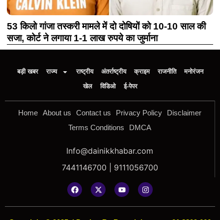
53 किलो गांजा तस्करी मामले में दो दोषियों को 10-10 साल की
सजा, कोर्ट ने लगाया 1-1 लाख रुपये का जुर्माना
बड़ी खबर
राज्य
राष्ट्रीय
अंतर्राष्ट्रीय
क्राइम
राजनीति
मनोरंजन
खेल
विडिओ
ई-पेपर
Home
About us
Contact us
Privacy Policy
Disclaimer
Terms Conditions
DMCA
Info@dainikkhabar.com
7441146700 | 9111056700