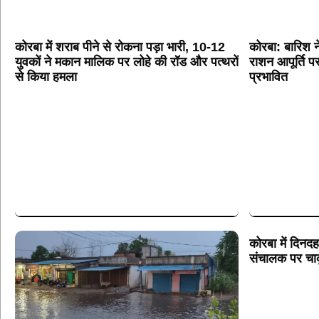
कोरबा में शराब पीने से रोकना पड़ा भारी, 10-12
कोरबा: बारिश न
युवकों ने मकान मालिक पर लोहे की रॉड और पत्थरों
राशन आपूर्ति पर
से किया हमला
प्रभावित
कोरबा में दिनदहा
संचालक पर चाक