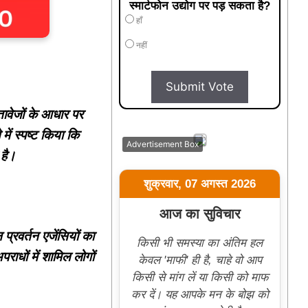
स्मार्टफोन उद्योग पर पड़ सकता है?
हाँ
नहीं
Submit Vote
्तावेजों के आधार पर
ें स्पष्ट किया कि
Advertisement Box
 है।
शुक्रवार, 07 अगस्त 2026
आज का सुविचार
प्रवर्तन एजेंसियों का
किसी भी समस्या का अंतिम हल
ाधों में शामिल लोगों
केवल 'माफी' ही है, चाहे वो आप
किसी से मांग लें या किसी को माफ
कर दें। यह आपके मन के बोझ को