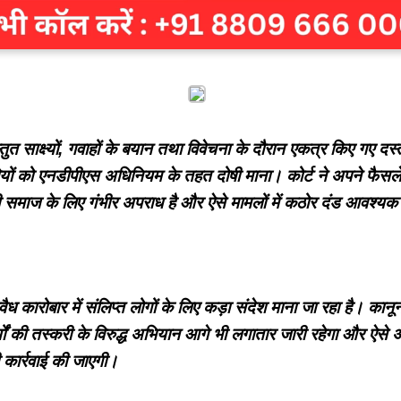
स्तुत साक्ष्यों, गवाहों के बयान तथा विवेचना के दौरान एकत्र किए गए दस
ियों को एनडीपीएस अधिनियम के तहत दोषी माना। कोर्ट ने अपने फैसले म
ी समाज के लिए गंभीर अपराध है और ऐसे मामलों में कठोर दंड आवश्यक
 कारोबार में संलिप्त लोगों के लिए कड़ा संदेश माना जा रहा है। कानून 
ों की तस्करी के विरुद्ध अभियान आगे भी लगातार जारी रहेगा और ऐसे अपर
कार्रवाई की जाएगी।