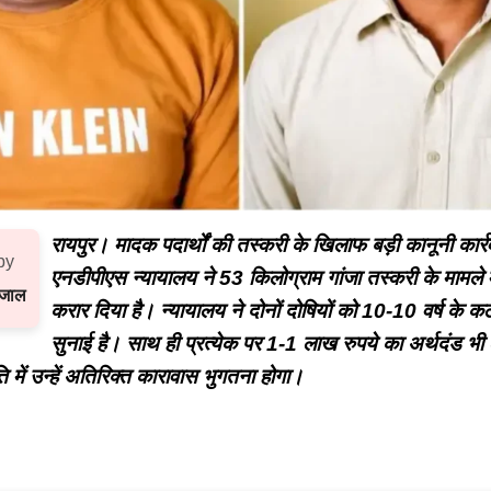
रायपुर। मादक पदार्थों की तस्करी के खिलाफ बड़ी कानूनी कार्र
by
एनडीपीएस न्यायालय ने 53 किलोग्राम गांजा तस्करी के मामले मे
रजाल
करार दिया है। न्यायालय ने दोनों दोषियों को 10-10 वर्ष के 
सुनाई है। साथ ही प्रत्येक पर 1-1 लाख रुपये का अर्थदंड भी ल
 में उन्हें अतिरिक्त कारावास भुगतना होगा।