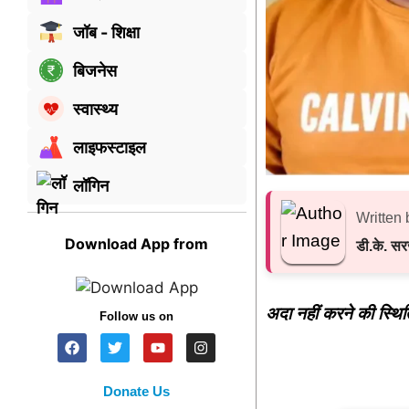
जॉब - शिक्षा
बिजनेस
स्वास्थ्य
लाइफस्टाइल
लॉगिन
Written 
Download App from
डी.के. स
अदा नहीं करने की स्थिति
Follow us on
Donate Us