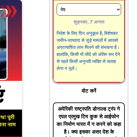
शुक्रवार, 7 अगस्त
निवेश के लिए दिन अनुकूल है, विशेषकर
जमीन-जायदाद से जुड़े मामलों में आपको
अप्रत्याशित लाभ मिलने की संभावना है।
हालांकि, किसी भी सौदे को अंतिम रूप देने
से पहले किसी अनुभवी व्यक्ति से सलाह
लेना न भूलें।
वोट करें
अमेरिकी राष्ट्रपति डोनाल्ड ट्रंप ने
एपल प्रमुख टिम कुक से आईफोन
का निर्माण भारत में न करने को कहा
है। क्या इसका असर देश के