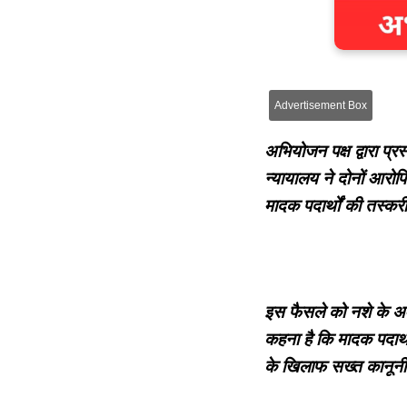
Advertisement Box
अभियोजन पक्ष द्वारा प्र
न्यायालय ने दोनों आरोप
मादक पदार्थों की तस्कर
इस फैसले को नशे के अवैध
कहना है कि मादक पदार्थ
के खिलाफ सख्त कानूनी 