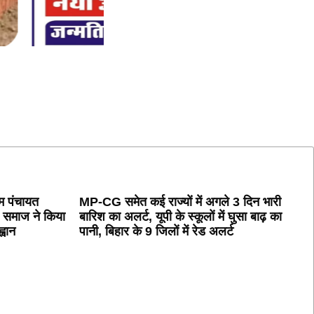
म पंचायत
MP-CG समेत कई राज्यों में अगले 3 दिन भारी
, समाज ने किया
बारिश का अलर्ट, यूपी के स्कूलों में घुसा बाढ़ का
वान
पानी, बिहार के 9 जिलों में रेड अलर्ट