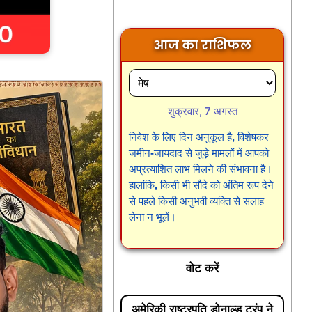
आज का राशिफल
शुक्रवार, 7 अगस्त
निवेश के लिए दिन अनुकूल है, विशेषकर
जमीन-जायदाद से जुड़े मामलों में आपको
अप्रत्याशित लाभ मिलने की संभावना है।
हालांकि, किसी भी सौदे को अंतिम रूप देने
से पहले किसी अनुभवी व्यक्ति से सलाह
लेना न भूलें।
वोट करें
अमेरिकी राष्ट्रपति डोनाल्ड ट्रंप ने