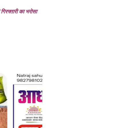
 गिरफ्तारी का भरोसा