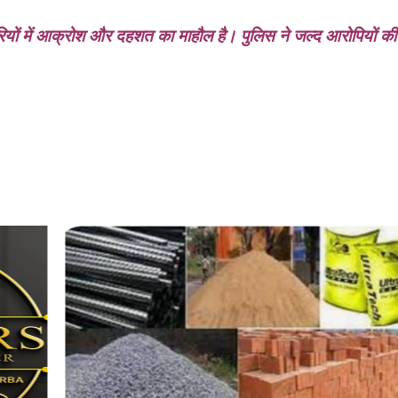
रियों में आक्रोश और दहशत का माहौल है। पुलिस ने जल्द आरोपियों की