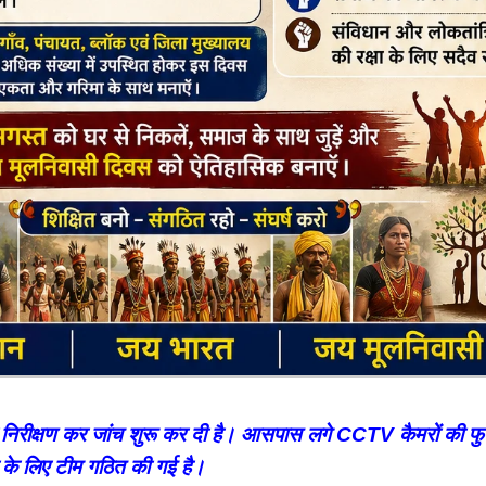
निरीक्षण कर जांच शुरू कर दी है। आसपास लगे CCTV कैमरों की फुट
के लिए टीम गठित की गई है।