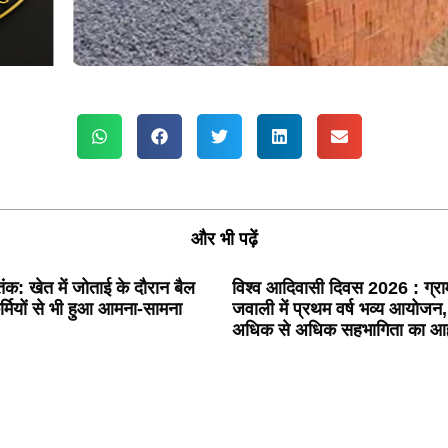
और भी पढ़ें
विश्व आदिवासी दिवस 2026 : ग्रा
: खेत में जोताई के दौरान बैल
जवाली में प्रथम वर्ष भव्य आयोजन
्मियों से भी हुआ आमना-सामना
अधिक से अधिक सहभागिता का आह्