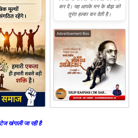
कर दें। यह आपके मन के बोझ को
तुरंत हल्का कर देती है।
Advertisement Box
ेज खंगाली जा रही है