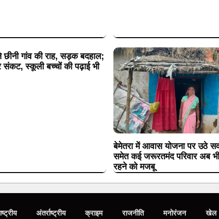
े छीनी गांव की राह, सड़क बदहाल;
 संकट, स्कूली बच्चों की पढ़ाई भी
बेमेतरा में आवास योजना पर उठे सवा
समेत कई जरूरतमंद परिवार अब भी कच
रहने को मजबू
ाष्ट्रीय
अंतर्राष्ट्रीय
क्राइम
राजनीति
मनोरंजन
खेल