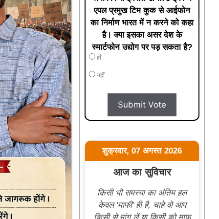
एपल प्रमुख टिम कुक से आईफोन
का निर्माण भारत में न करने को कहा
है। क्या इसका असर देश के
स्मार्टफोन उद्योग पर पड़ सकता है?
हाँ
नहीं
Submit Vote
शुक्रवार, 07 अगस्त 2026
आज का सुविचार
किसी भी समस्या का अंतिम हल
केवल 'माफी' ही है, चाहे वो आप
किसी से मांग लें या किसी को माफ