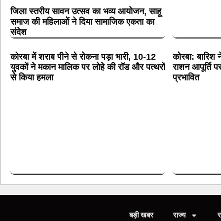
जिला स्तरीय सावन उत्सव का भव्य आयोजन, साहू
समाज की महिलाओं ने दिया सामाजिक एकता का
संदेश
कोरबा में शराब पीने से रोकना पड़ा भारी, 10-12
कोरबा: बारिश न
युवकों ने मकान मालिक पर लोहे की रॉड और पत्थरों
राशन आपूर्ति पर
से किया हमला
प्रभावित
बड़ी खबर
राज्य
र