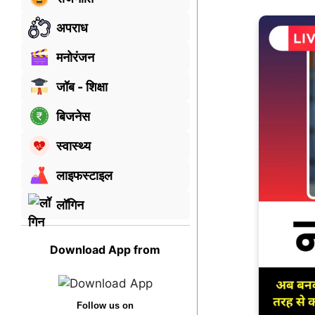
अपराध
मनोरंजन
जॉब - शिक्षा
बिजनेस
स्वास्थ्य
लाइफस्टाइल
लॉगिन
Download App from
Follow us on