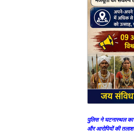
पुलिस ने घटनास्थल का 
और आरोपियों की तलाश 