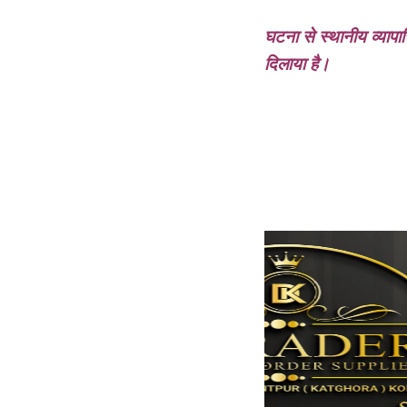
घटना से स्थानीय व्यापा
दिलाया है।