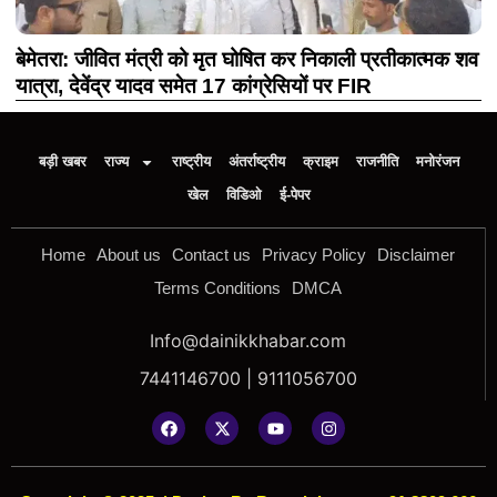
बेमेतरा: जीवित मंत्री को मृत घोषित कर निकाली प्रतीकात्मक शव
यात्रा, देवेंद्र यादव समेत 17 कांग्रेसियों पर FIR
बड़ी खबर
राज्य
राष्ट्रीय
अंतर्राष्ट्रीय
क्राइम
राजनीति
मनोरंजन
खेल
विडिओ
ई-पेपर
Home
About us
Contact us
Privacy Policy
Disclaimer
Terms Conditions
DMCA
Info@dainikkhabar.com
7441146700 | 9111056700