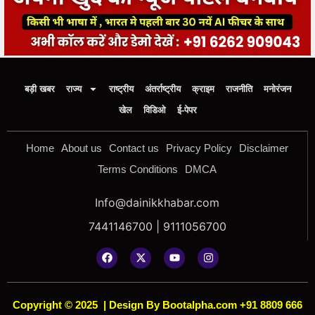
बड़ी खबर
राज्य
राष्ट्रीय
अंतर्राष्ट्रीय
क्राइम
राजनीति
मनोरंजन
खेल
विडिओ
ई-पेपर
Home
About us
Contact us
Privacy Policy
Disclaimer
Terms Conditions
DMCA
Info@dainikkhabar.com
7441146700 | 9111056700
Copyright © 2025
|
Design By Bootalpha.com +91 8809 666