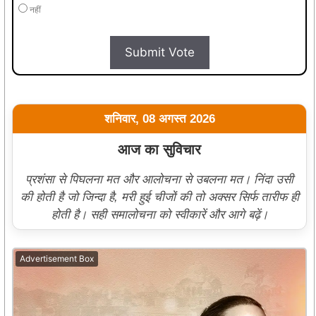
नहीं
Submit Vote
शनिवार, 08 अगस्त 2026
आज का सुविचार
प्रशंसा से पिघलना मत और आलोचना से उबलना मत। निंदा उसी
की होती है जो जिन्दा है, मरी हुई चीजों की तो अक्सर सिर्फ तारीफ ही
होती है। सही समालोचना को स्वीकारें और आगे बढ़ें।
Advertisement Box