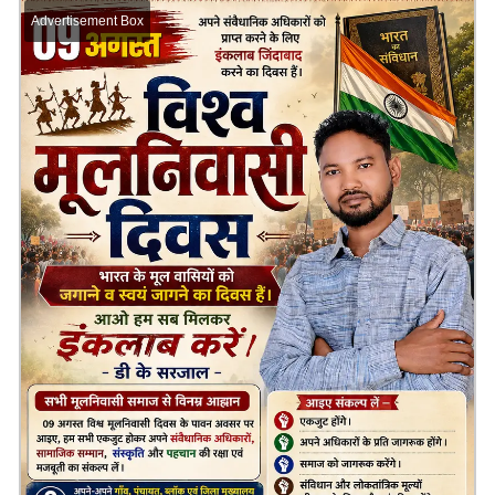
Advertisement Box