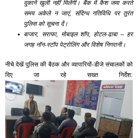
दुकानें खुली नहीं मिलेंगी। बैंक में कैश जमा करते
समय अकेले न जाएं, संदिग्ध गतिविधि पर तुरंत
पुलिस को सूचना दें।
बाजार, सराफा, मोबाइल शॉप, होटल-ढाबा – हर
जगह नॉन-स्टॉप पेट्रोलिंग और विशेष निगरानी।
नीचे देखें पुलिस की बैठक और व्यापारियों-डीजे संचालकों को
दिए जा रहे सख्त निर्देश: