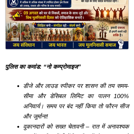
पुलिस का कमांड: “नो कम्प्रोमाइज”
डीजे और लाउड स्पीकर पर शासन की तय समय-
सीमा और डेसिबल लिमिट का पालन 100%
अनिवार्य। समय पर बंद नहीं किया तो फौरन सीज
और जुर्माना!
दुकानदारों को सख्त चेतावनी – रात में अनावश्यक