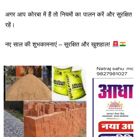
अगर आप कोरबा में हैं तो नियमों का पालन करें और सुरक्षित
रहें।
नए साल की शुभकामनाएं – सुरक्षित और खुशहाल!