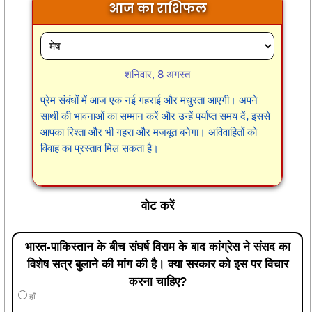
आज का राशिफल
शनिवार, 8 अगस्त
प्रेम संबंधों में आज एक नई गहराई और मधुरता आएगी। अपने
साथी की भावनाओं का सम्मान करें और उन्हें पर्याप्त समय दें, इससे
आपका रिश्ता और भी गहरा और मजबूत बनेगा। अविवाहितों को
विवाह का प्रस्ताव मिल सकता है।
वोट करें
भारत-पाकिस्तान के बीच संघर्ष विराम के बाद कांग्रेस ने संसद का
विशेष सत्र बुलाने की मांग की है। क्या सरकार को इस पर विचार
करना चाहिए?
हाँ