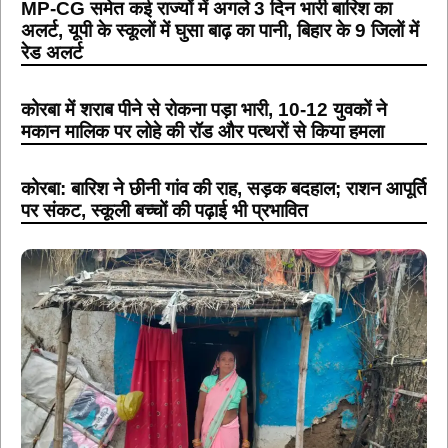
MP-CG समेत कई राज्यों में अगले 3 दिन भारी बारिश का
अलर्ट, यूपी के स्कूलों में घुसा बाढ़ का पानी, बिहार के 9 जिलों में
रेड अलर्ट
कोरबा में शराब पीने से रोकना पड़ा भारी, 10-12 युवकों ने
मकान मालिक पर लोहे की रॉड और पत्थरों से किया हमला
कोरबा: बारिश ने छीनी गांव की राह, सड़क बदहाल; राशन आपूर्ति
पर संकट, स्कूली बच्चों की पढ़ाई भी प्रभावित