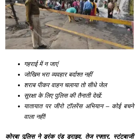
गहराई में न जाएं
जोखिम भरा व्यवहार बर्दाश्त नहीं
शराब पीकर वाहन चलाया तो सीधे जेल
सुरक्षा के लिए पुलिस की तैनाती देखें:
यातायात पर जीरो टॉलरेंस अभियान – कोई बचने
वाला नहीं!
कोरबा पुलिस ने ड्रंक एंड ड्राइव, तेज रफ्तार, स्टंटबाजी