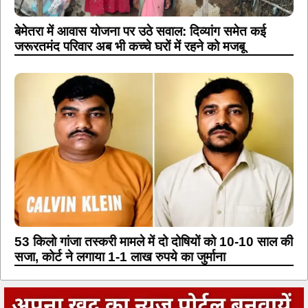
बेमेतरा में आवास योजना पर उठे सवाल: दिव्यांग समेत कई
जरूरतमंद परिवार अब भी कच्चे घरों में रहने को मजबू
53 किलो गांजा तस्करी मामले में दो दोषियों को 10-10 साल की
सजा, कोर्ट ने लगाया 1-1 लाख रुपये का जुर्माना