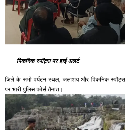
पिकनिक स्पॉट्स पर हाई अलर्ट
जिले के सभी पर्यटन स्थल, जलाशय और पिकनिक स्पॉट्स
पर भारी पुलिस फोर्स तैनात।