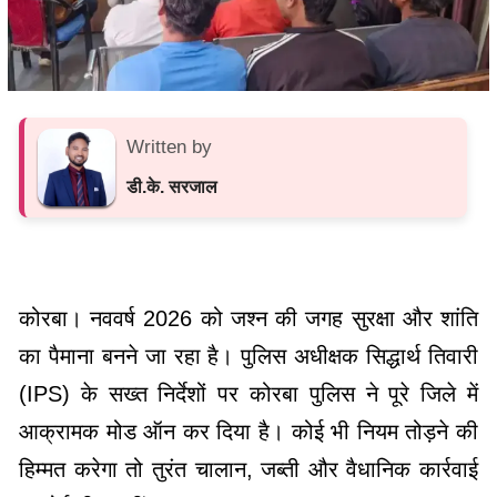
Written by
डी.के. सरजाल
कोरबा। नववर्ष 2026 को जश्न की जगह सुरक्षा और शांति
का पैमाना बनने जा रहा है। पुलिस अधीक्षक सिद्धार्थ तिवारी
(IPS) के सख्त निर्देशों पर कोरबा पुलिस ने पूरे जिले में
आक्रामक मोड ऑन कर दिया है। कोई भी नियम तोड़ने की
हिम्मत करेगा तो तुरंत चालान, जब्ती और वैधानिक कार्रवाई