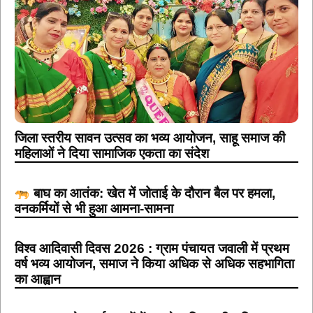
जिला स्तरीय सावन उत्सव का भव्य आयोजन, साहू समाज की
महिलाओं ने दिया सामाजिक एकता का संदेश
बाघ का आतंक: खेत में जोताई के दौरान बैल पर हमला,
वनकर्मियों से भी हुआ आमना-सामना
विश्व आदिवासी दिवस 2026 : ग्राम पंचायत जवाली में प्रथम
वर्ष भव्य आयोजन, समाज ने किया अधिक से अधिक सहभागिता
का आह्वान