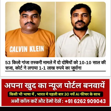
53 किलो गांजा तस्करी मामले में दो दोषियों को 10-10 साल की
सजा, कोर्ट ने लगाया 1-1 लाख रुपये का जुर्माना