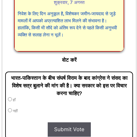
शुक्रवार, 7 अगस्त
निवेश के लिए दिन अनुकूल है, विशेषकर जमीन-जायदाद से जुड़े
मामलों में आपको अप्रत्याशित लाभ मिलने की संभावना है।
हालांकि, किसी भी सौदे को अंतिम रूप देने से पहले किसी अनुभवी
व्यक्ति से सलाह लेना न भूलें।
वोट करें
भारत-पाकिस्तान के बीच संघर्ष विराम के बाद कांग्रेस ने संसद का
विशेष सत्र बुलाने की मांग की है। क्या सरकार को इस पर विचार
करना चाहिए?
हाँ
नहीं
Submit Vote