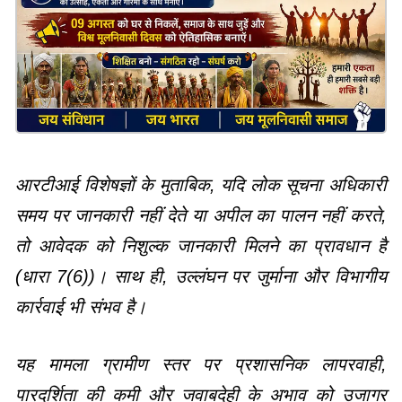
आरटीआई विशेषज्ञों के मुताबिक, यदि लोक सूचना अधिकारी
समय पर जानकारी नहीं देते या अपील का पालन नहीं करते,
तो आवेदक को निशुल्क जानकारी मिलने का प्रावधान है
(धारा 7(6))। साथ ही, उल्लंघन पर जुर्माना और विभागीय
कार्रवाई भी संभव है।
यह मामला ग्रामीण स्तर पर प्रशासनिक लापरवाही,
पारदर्शिता की कमी और जवाबदेही के अभाव को उजागर