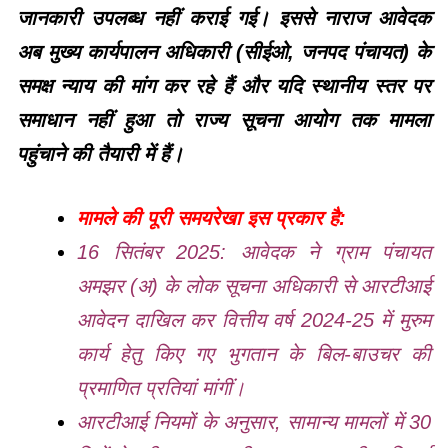
जानकारी उपलब्ध नहीं कराई गई। इससे नाराज आवेदक
अब मुख्य कार्यपालन अधिकारी (सीईओ, जनपद पंचायत) के
समक्ष न्याय की मांग कर रहे हैं और यदि स्थानीय स्तर पर
समाधान नहीं हुआ तो राज्य सूचना आयोग तक मामला
पहुंचाने की तैयारी में हैं।
मामले की पूरी समयरेखा इस प्रकार है:
16 सितंबर 2025: आवेदक ने ग्राम पंचायत
अमझर (अ) के लोक सूचना अधिकारी से आरटीआई
आवेदन दाखिल कर वित्तीय वर्ष 2024-25 में मुरुम
कार्य हेतु किए गए भुगतान के बिल-बाउचर की
प्रमाणित प्रतियां मांगीं।
आरटीआई नियमों के अनुसार, सामान्य मामलों में 30