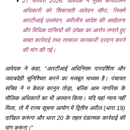
27 फरवरी 2026: आवेदक ने मुख्य कार्यपालन
अधिकारी को शिकायती आवेदन सौंपा, जिसमें
आरटीआई उल्लंघन, अपीलीय आदेश की अवहेलना
और विधिक दायित्वों की उपेक्षा का आरोप लगाते हुए
सख्त कार्रवाई तथा तत्काल जानकारी प्रदान करने
की मांग की गई।
आवेदक ने कहा, “आरटीआई अधिनियम पारदर्शिता और
जवाबदेही सुनिश्चित करने का मजबूत माध्यम है। पंचायत
सचिव ने न केवल कानून तोड़ा, बल्कि आम नागरिक के
मौलिक अधिकारों का भी अपमान किया। यदि यहां न्याय नहीं
मिला, तो मैं राज्य सूचना आयोग में द्वितीय अपील (धारा 19)
दाखिल करूंगा और धारा 20 के तहत दंडात्मक कार्रवाई की
मांग करूंगा।”