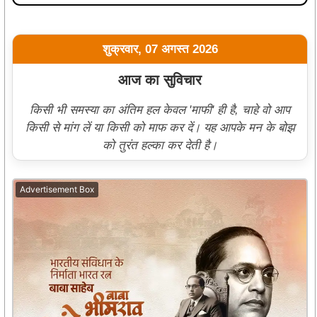
शुक्रवार, 07 अगस्त 2026
आज का सुविचार
किसी भी समस्या का अंतिम हल केवल 'माफी' ही है, चाहे वो आप
किसी से मांग लें या किसी को माफ कर दें। यह आपके मन के बोझ
को तुरंत हल्का कर देती है।
Advertisement Box