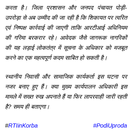
करता है। जिला प्रशासन और जनपद पंचायत पोड़ी-
उपरोड़ा से अब उम्मीद की जा रही है कि शिकायत पर त्वरित
एवं निष्पक्ष कार्रवाई की जाएगी ताकि आरटीआई अधिनियम
की गरिमा बरकरार रहे। आवेदक जैसे जागरूक नागरिकों
की यह लड़ाई लोकतंत्र में सूचना के अधिकार को मजबूत
करने का एक महत्वपूर्ण कदम साबित हो सकती है।
स्थानीय निवासी और सामाजिक कार्यकर्ता इस घटना पर
नजर बनाए हुए हैं। क्या मुख्य कार्यपालन अधिकारी इस
मामले में सख्त रुख अपनाते हैं या फिर लापरवाही जारी रहती
है? समय ही बताएगा।
#
RTIinKorba #PodiUproda