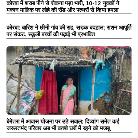
कोरबा में शराब पीने से रोकना पड़ा भारी, 10-12 युवकों ने
मकान मालिक पर लोहे की रॉड और पत्थरों से किया हमला
कोरबा: बारिश ने छीनी गांव की राह, सड़क बदहाल; राशन आपूर्ति
पर संकट, स्कूली बच्चों की पढ़ाई भी प्रभावित
बेमेतरा में आवास योजना पर उठे सवाल: दिव्यांग समेत कई
जरूरतमंद परिवार अब भी कच्चे घरों में रहने को मजबू