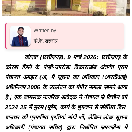
Written by
डी.के. सरजाल
कोरबा (छत्तीसगढ़), 9 मार्च 2026: छत्तीसगढ़ के
कोरबा जिले के पोड़ी-उपरोड़ा विकासखंड अंतर्गत ग्राम
पंचायत अमझर (अ) में सूचना का अधिकार (आरटीआई)
अधिनियम 2005 के उल्लंघन का गंभीर मामला सामने आया
है। एक जागरूक नागरिक आवेदक ने पंचायत से वित्तीय वर्ष
2024-25 में मुरुम (मुर्रम) कार्य के भुगतान से संबंधित बिल-
बाउचर की प्रमाणित प्रतियां मांगी थीं, लेकिन लोक सूचना
अधिकारी (पंचायत सचिव) द्वारा निर्धारित समयसीमा में