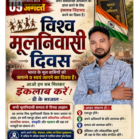
Advertisement Box