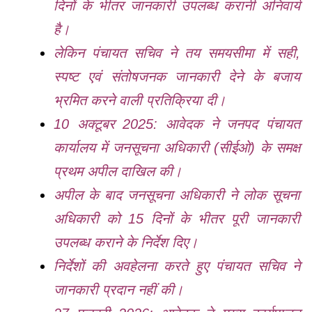
दिनों के भीतर जानकारी उपलब्ध करानी अनिवार्य
है।
लेकिन पंचायत सचिव ने तय समयसीमा में सही,
स्पष्ट एवं संतोषजनक जानकारी देने के बजाय
भ्रमित करने वाली प्रतिक्रिया दी।
10 अक्टूबर 2025: आवेदक ने जनपद पंचायत
कार्यालय में जनसूचना अधिकारी (सीईओ) के समक्ष
प्रथम अपील दाखिल की।
अपील के बाद जनसूचना अधिकारी ने लोक सूचना
अधिकारी को 15 दिनों के भीतर पूरी जानकारी
उपलब्ध कराने के निर्देश दिए।
निर्देशों की अवहेलना करते हुए पंचायत सचिव ने
जानकारी प्रदान नहीं की।