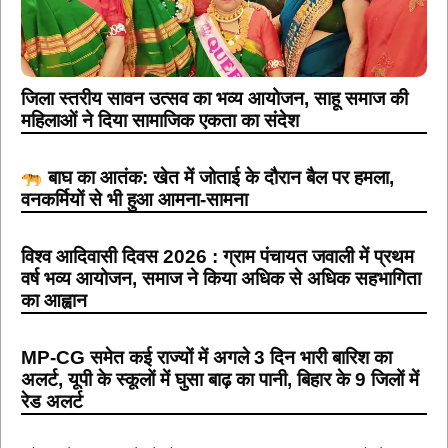
जिला स्तरीय सावन उत्सव का भव्य आयोजन, साहू समाज की
महिलाओं ने दिया सामाजिक एकता का संदेश
बाघ का आतंक: खेत में जोताई के दौरान बैल पर हमला,
वनकर्मियों से भी हुआ आमना-सामना
विश्व आदिवासी दिवस 2026 : ग्राम पंचायत जवाली में प्रथम
वर्ष भव्य आयोजन, समाज ने किया अधिक से अधिक सहभागिता
का आह्वान
MP-CG समेत कई राज्यों में अगले 3 दिन भारी बारिश का
अलर्ट, यूपी के स्कूलों में घुसा बाढ़ का पानी, बिहार के 9 जिलों में
रेड अलर्ट