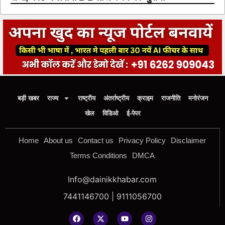
बड़ी खबर
राज्य
राष्ट्रीय
अंतर्राष्ट्रीय
क्राइम
राजनीति
मनोरंजन
खेल
विडिओ
ई-पेपर
Home
About us
Contact us
Privacy Policy
Disclaimer
Terms Conditions
DMCA
Info@dainikkhabar.com
7441146700 | 9111056700