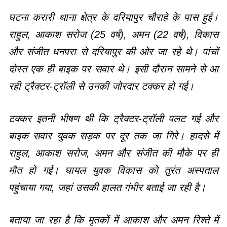
घटना करारी थाना क्षेत्र के दरियापुर चौराहे के पास हुई।
राहुल, आकाश सरोज (25 वर्ष), अमन (22 वर्ष), विकास
और संजीत धनपरा से दरियापुर की ओर जा रहे थे। पांचों
दोस्त एक ही बाइक पर सवार थे। इसी दौरान सामने से आ
रही ट्रैक्टर-ट्रॉली से उनकी जोरदार टक्कर हो गई।
टक्कर इतनी भीषण थी कि ट्रैक्टर-ट्रॉली पलट गई और
बाइक सवार युवक सड़क पर दूर तक जा गिरे। हादसे में
राहुल, आकाश सरोज, अमन और संजीत की मौके पर ही
मौत हो गई। घायल युवक विकास को तुरंत अस्पताल
पहुंचाया गया, जहां उसकी हालत गंभीर बताई जा रही है।
बताया जा रहा है कि मृतकों में आकाश और अमन रिश्ते में