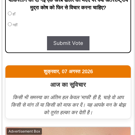
पाकिस्तान को दी गई एक अरब डॉलर की मदद पर क्या अंतरराष्ट्रीय
मुद्रा कोष को फिर से विचार करना चाहिए?
हाँ
नहीं
Submit Vote
शुक्रवार, 07 अगस्त 2026
आज का सुविचार
किसी भी समस्या का अंतिम हल केवल 'माफी' ही है, चाहे वो आप
किसी से मांग लें या किसी को माफ कर दें। यह आपके मन के बोझ
को तुरंत हल्का कर देती है।
Advertisement Box