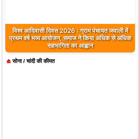
विश्व आदिवासी दिवस 2026 : ग्राम पंचायत जवाली में
प्रथम वर्ष भव्य आयोजन, समाज ने किया अधिक से अधिक
सहभागिता का आह्वान
सोना / चांदी की कीमत