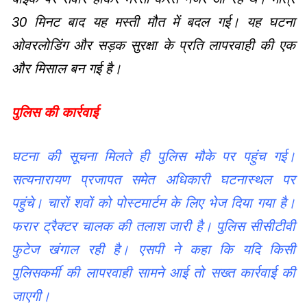
30 मिनट बाद यह मस्ती मौत में बदल गई। यह घटना
ओवरलोडिंग और सड़क सुरक्षा के प्रति लापरवाही की एक
और मिसाल बन गई है।
पुलिस की कार्रवाई
घटना की सूचना मिलते ही पुलिस मौके पर पहुंच गई।
सत्यनारायण प्रजापत समेत अधिकारी घटनास्थल पर
पहुंचे। चारों शवों को पोस्टमार्टम के लिए भेज दिया गया है।
फरार ट्रैक्टर चालक की तलाश जारी है। पुलिस सीसीटीवी
फुटेज खंगाल रही है। एसपी ने कहा कि यदि किसी
पुलिसकर्मी की लापरवाही सामने आई तो सख्त कार्रवाई की
जाएगी।