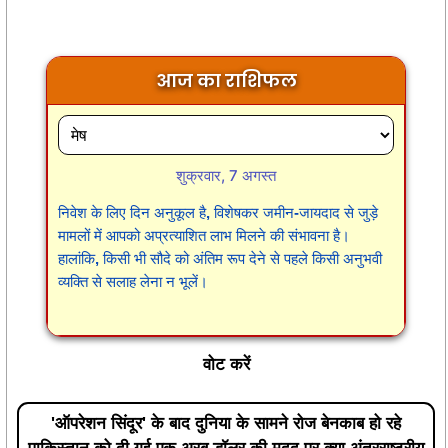
आज का राशिफल
शुक्रवार, 7 अगस्त
निवेश के लिए दिन अनुकूल है, विशेषकर जमीन-जायदाद से जुड़े
मामलों में आपको अप्रत्याशित लाभ मिलने की संभावना है।
हालांकि, किसी भी सौदे को अंतिम रूप देने से पहले किसी अनुभवी
व्यक्ति से सलाह लेना न भूलें।
वोट करें
'ऑपरेशन सिंदूर' के बाद दुनिया के सामने रोज बेनकाब हो रहे