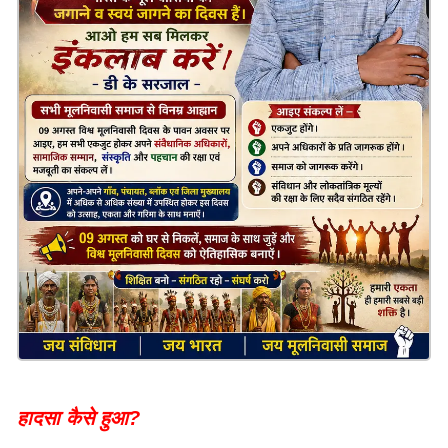
हादसा कैसे हुआ?