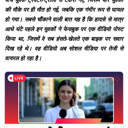
की मौके पर ही मौत हो गई, जबकि एक गंभीर रूप से घायल
हो गया। सबसे चौंकाने वाली बात यह है कि हादसे से मात्र
आधे घंटे पहले इन युवकों ने फेसबुक पर एक वीडियो पोस्ट
किया था, जिसमें वे सब हंसते-खेलते एक बाइक पर सवार
दिख रहे थे। वह वीडियो अब सोशल मीडिया पर तेजी से
वायरल हो रहा है।