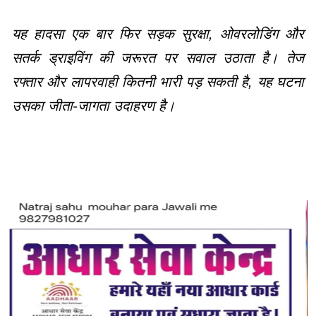
यह हादसा एक बार फिर सड़क सुरक्षा, ओवरलोडिंग और
सतर्क ड्राइविंग की जरूरत पर सवाल उठाता है। तेज
रफ्तार और लापरवाही कितनी भारी पड़ सकती है, यह घटना
उसका जीता-जागता उदाहरण है।