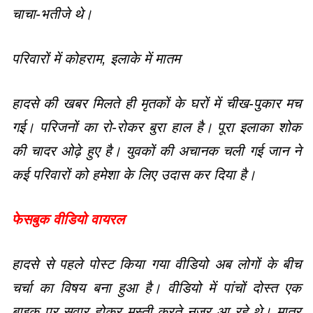
चाचा-भतीजे थे।
परिवारों में कोहराम, इलाके में मातम
हादसे की खबर मिलते ही मृतकों के घरों में चीख-पुकार मच
गई। परिजनों का रो-रोकर बुरा हाल है। पूरा इलाका शोक
की चादर ओढ़े हुए है। युवकों की अचानक चली गई जान ने
कई परिवारों को हमेशा के लिए उदास कर दिया है।
फेसबुक वीडियो वायरल
हादसे से पहले पोस्ट किया गया वीडियो अब लोगों के बीच
चर्चा का विषय बना हुआ है। वीडियो में पांचों दोस्त एक
बाइक पर सवार होकर मस्ती करते नजर आ रहे थे। मात्र