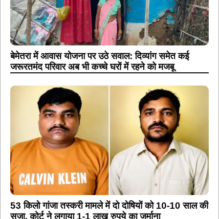
बेमेतरा में आवास योजना पर उठे सवाल: दिव्यांग समेत कई
जरूरतमंद परिवार अब भी कच्चे घरों में रहने को मजबू
53 किलो गांजा तस्करी मामले में दो दोषियों को 10-10 साल की
सजा, कोर्ट ने लगाया 1-1 लाख रुपये का जुर्माना