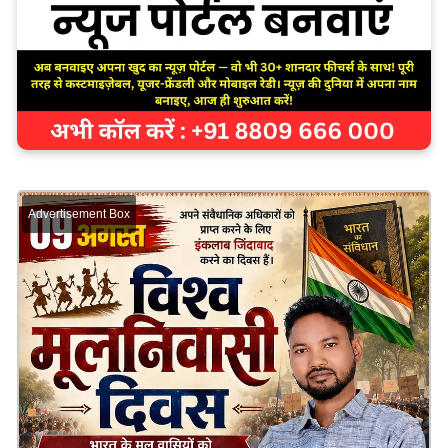
Advertisement Box