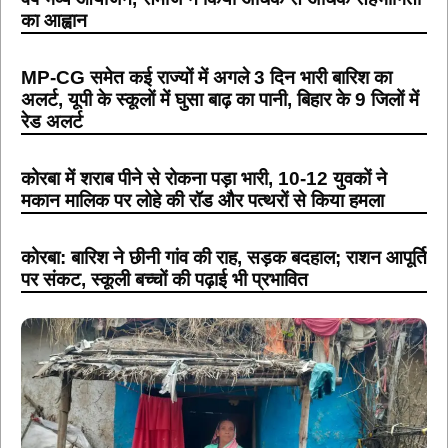
का आह्वान
MP-CG समेत कई राज्यों में अगले 3 दिन भारी बारिश का
अलर्ट, यूपी के स्कूलों में घुसा बाढ़ का पानी, बिहार के 9 जिलों में
रेड अलर्ट
कोरबा में शराब पीने से रोकना पड़ा भारी, 10-12 युवकों ने
मकान मालिक पर लोहे की रॉड और पत्थरों से किया हमला
कोरबा: बारिश ने छीनी गांव की राह, सड़क बदहाल; राशन आपूर्ति
पर संकट, स्कूली बच्चों की पढ़ाई भी प्रभावित