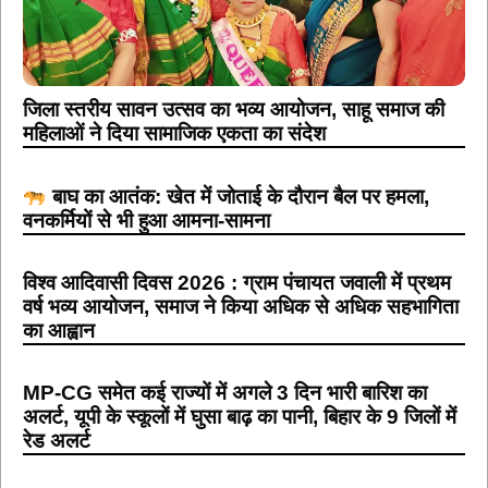
जिला स्तरीय सावन उत्सव का भव्य आयोजन, साहू समाज की
महिलाओं ने दिया सामाजिक एकता का संदेश
बाघ का आतंक: खेत में जोताई के दौरान बैल पर हमला,
वनकर्मियों से भी हुआ आमना-सामना
विश्व आदिवासी दिवस 2026 : ग्राम पंचायत जवाली में प्रथम
वर्ष भव्य आयोजन, समाज ने किया अधिक से अधिक सहभागिता
का आह्वान
MP-CG समेत कई राज्यों में अगले 3 दिन भारी बारिश का
अलर्ट, यूपी के स्कूलों में घुसा बाढ़ का पानी, बिहार के 9 जिलों में
रेड अलर्ट