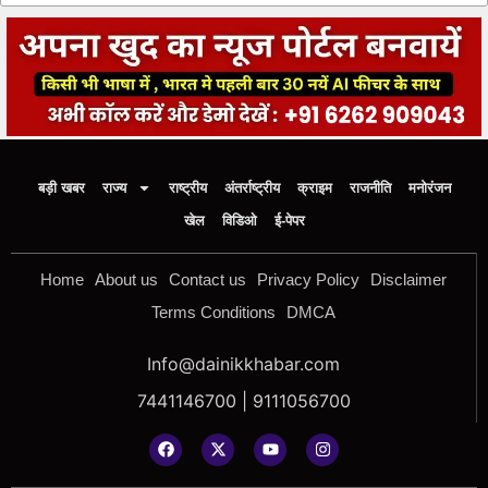
बड़ी खबर
राज्य
राष्ट्रीय
अंतर्राष्ट्रीय
क्राइम
राजनीति
मनोरंजन
खेल
विडिओ
ई-पेपर
Home
About us
Contact us
Privacy Policy
Disclaimer
Terms Conditions
DMCA
Info@dainikkhabar.com
7441146700 | 9111056700