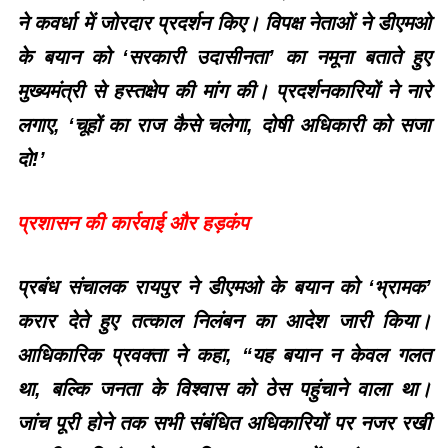
ने कवर्धा में जोरदार प्रदर्शन किए। विपक्ष नेताओं ने डीएमओ
के बयान को ‘सरकारी उदासीनता’ का नमूना बताते हुए
मुख्यमंत्री से हस्तक्षेप की मांग की। प्रदर्शनकारियों ने नारे
लगाए, ‘चूहों का राज कैसे चलेगा, दोषी अधिकारी को सजा
दो!’
प्रशासन की कार्रवाई और हड़कंप
प्रबंध संचालक रायपुर ने डीएमओ के बयान को ‘भ्रामक’
करार देते हुए तत्काल निलंबन का आदेश जारी किया।
आधिकारिक प्रवक्ता ने कहा, “यह बयान न केवल गलत
था, बल्कि जनता के विश्वास को ठेस पहुंचाने वाला था।
जांच पूरी होने तक सभी संबंधित अधिकारियों पर नजर रखी