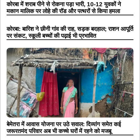
कोरबा में शराब पीने से रोकना पड़ा भारी, 10-12 युवकों ने
मकान मालिक पर लोहे की रॉड और पत्थरों से किया हमला
कोरबा: बारिश ने छीनी गांव की राह, सड़क बदहाल; राशन आपूर्ति
पर संकट, स्कूली बच्चों की पढ़ाई भी प्रभावित
बेमेतरा में आवास योजना पर उठे सवाल: दिव्यांग समेत कई
जरूरतमंद परिवार अब भी कच्चे घरों में रहने को मजबू