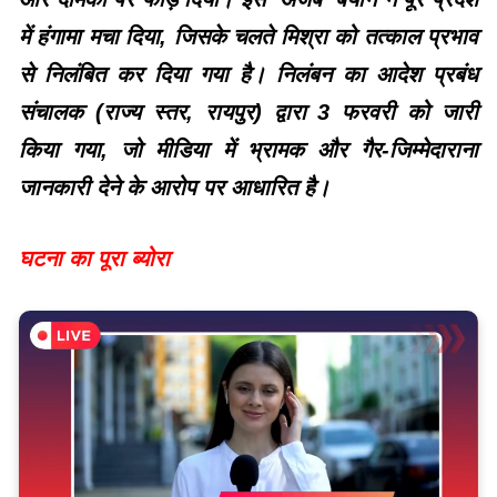
में हंगामा मचा दिया, जिसके चलते मिश्रा को तत्काल प्रभाव
से निलंबित कर दिया गया है। निलंबन का आदेश प्रबंध
संचालक (राज्य स्तर, रायपुर) द्वारा 3 फरवरी को जारी
किया गया, जो मीडिया में भ्रामक और गैर-जिम्मेदाराना
जानकारी देने के आरोप पर आधारित है।
घटना का पूरा ब्योरा