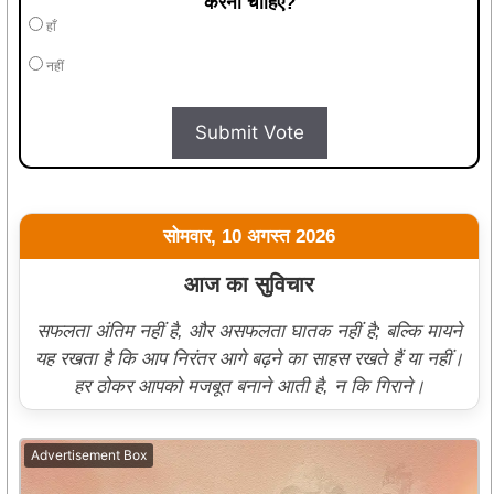
करना चाहिए?
हाँ
नहीं
Submit Vote
सोमवार, 10 अगस्त 2026
आज का सुविचार
सफलता अंतिम नहीं है, और असफलता घातक नहीं है; बल्कि मायने
यह रखता है कि आप निरंतर आगे बढ़ने का साहस रखते हैं या नहीं।
हर ठोकर आपको मजबूत बनाने आती है, न कि गिराने।
Advertisement Box