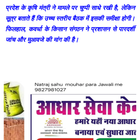
प्रदेश के कृषि मंत्री ने मामले पर चुप्पी साधे रखी है, लेकिन
सूत्र बताते हैं कि उच्च स्तरीय बैठक में इसकी समीक्षा होगी।
फिलहाल, कवर्धा के किसान संगठन ने प्रशासन से पारदर्शी
जांच और मुआवजे की मांग की है।