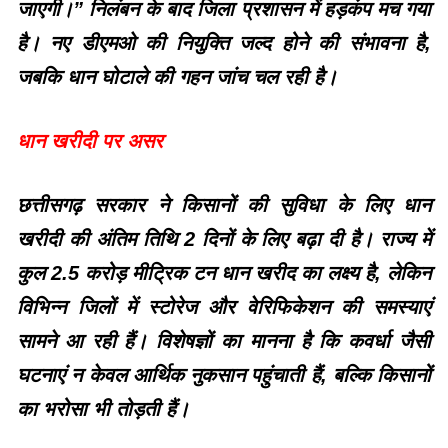
जाएगी।” निलंबन के बाद जिला प्रशासन में हड़कंप मच गया
है। नए डीएमओ की नियुक्ति जल्द होने की संभावना है,
जबकि धान घोटाले की गहन जांच चल रही है।
धान खरीदी पर असर
छत्तीसगढ़ सरकार ने किसानों की सुविधा के लिए धान
खरीदी की अंतिम तिथि 2 दिनों के लिए बढ़ा दी है। राज्य में
कुल 2.5 करोड़ मीट्रिक टन धान खरीद का लक्ष्य है, लेकिन
विभिन्न जिलों में स्टोरेज और वेरिफिकेशन की समस्याएं
सामने आ रही हैं। विशेषज्ञों का मानना है कि कवर्धा जैसी
घटनाएं न केवल आर्थिक नुकसान पहुंचाती हैं, बल्कि किसानों
का भरोसा भी तोड़ती हैं।