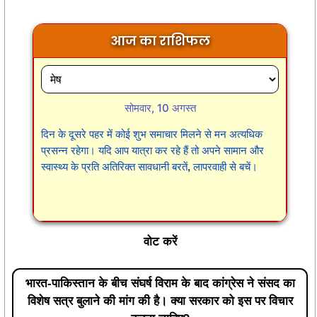
आज का राशिफल
सोमवार, 10 अगस्त
दिन के दूसरे पहर में कोई शुभ समाचार मिलने से मन अत्यधिक
प्रसन्न रहेगा। यदि आप यात्रा कर रहे हैं तो अपने सामान और
स्वास्थ्य के प्रति अतिरिक्त सावधानी बरतें, लापरवाही से बचें।
वोट करें
भारत-पाकिस्तान के बीच संघर्ष विराम के बाद कांग्रेस ने संसद का
विशेष सत्र बुलाने की मांग की है। क्या सरकार को इस पर विचार