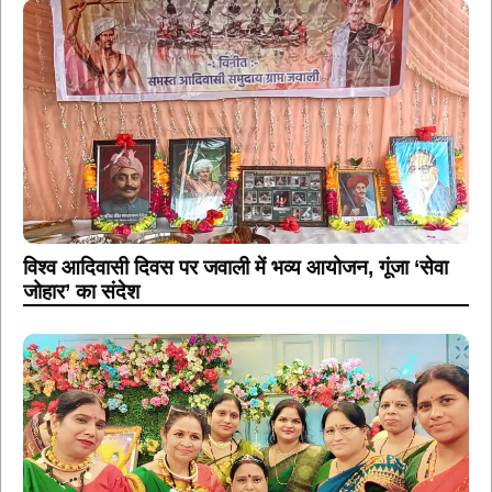
विश्व आदिवासी दिवस पर जवाली में भव्य आयोजन, गूंजा ‘सेवा
जोहार’ का संदेश