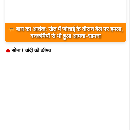
बाघ का आतंक: खेत में जोताई के दौरान बैल पर हमला,
वनकर्मियों से भी हुआ आमना-सामना
सोना / चांदी की कीमत