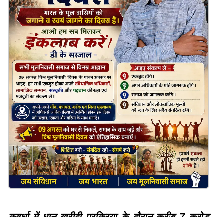
कवर्धा में धान खरीदी प्रक्रिया के दौरान करीब 7 करोड़