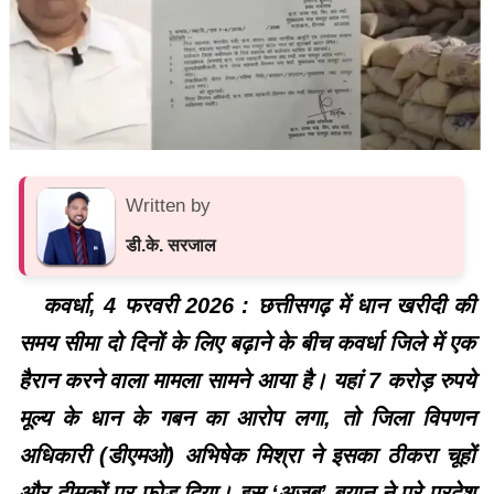
Written by
डी.के. सरजाल
कवर्धा, 4 फरवरी 2026 : छत्तीसगढ़ में धान खरीदी की
समय सीमा दो दिनों के लिए बढ़ाने के बीच कवर्धा जिले में एक
हैरान करने वाला मामला सामने आया है। यहां 7 करोड़ रुपये
मूल्य के धान के गबन का आरोप लगा, तो जिला विपणन
अधिकारी (डीएमओ) अभिषेक मिश्रा ने इसका ठीकरा चूहों
और दीमकों पर फोड़ दिया। इस ‘अजब’ बयान ने पूरे प्रदेश