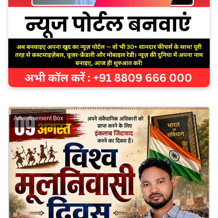
Advertisement Box