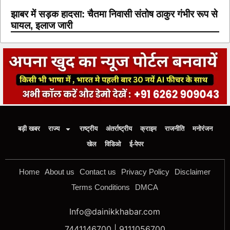
झाबर में सड़क हादसा: चैतमा निवासी संतोष ठाकुर गंभीर रूप से
घायल, इलाज जारी
बड़ी खबर
राज्य
राष्ट्रीय
अंतर्राष्ट्रीय
क्राइम
राजनीति
मनोरंजन
खेल
विडिओ
ई-पेपर
Home
About us
Contact us
Privacy Policy
Disclaimer
Terms Conditions
DMCA
Info@dainikkhabar.com
7441146700 | 9111056700