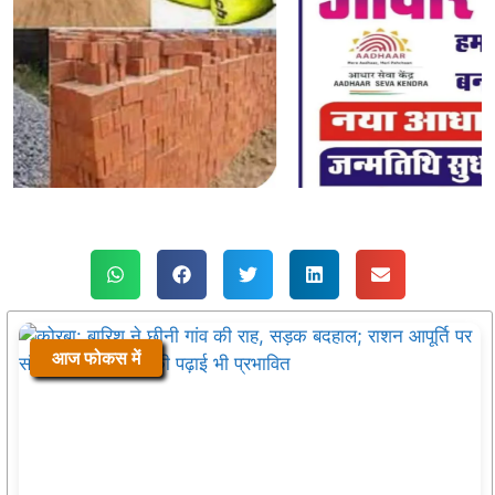
आज फोकस में