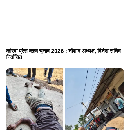
कोरबा प्रेस क्लब चुनाव 2026 : नौशाद अध्यक्ष, दिनेश सचिव
निर्वाचित