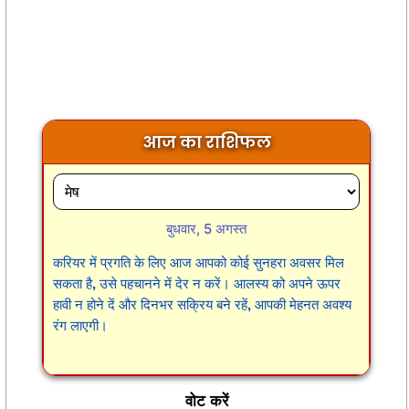
आज का राशिफल
बुधवार, 5 अगस्त
करियर में प्रगति के लिए आज आपको कोई सुनहरा अवसर मिल
सकता है, उसे पहचानने में देर न करें। आलस्य को अपने ऊपर
हावी न होने दें और दिनभर सक्रिय बने रहें, आपकी मेहनत अवश्य
रंग लाएगी।
वोट करें