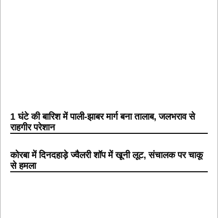
1 घंटे की बारिश में पाली-झाबर मार्ग बना तालाब, जलभराव से
राहगीर परेशान
कोरबा में दिनदहाड़े ज्वैलरी शॉप में खूनी लूट, संचालक पर चाकू
से हमला