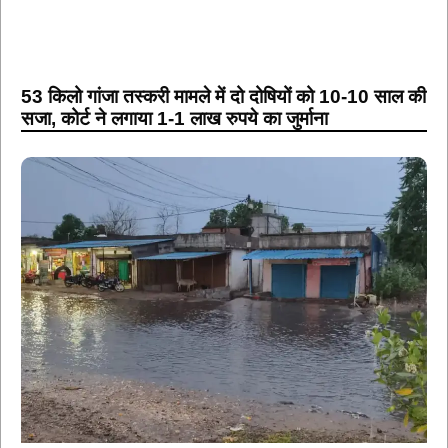
53 किलो गांजा तस्करी मामले में दो दोषियों को 10-10 साल की
सजा, कोर्ट ने लगाया 1-1 लाख रुपये का जुर्माना