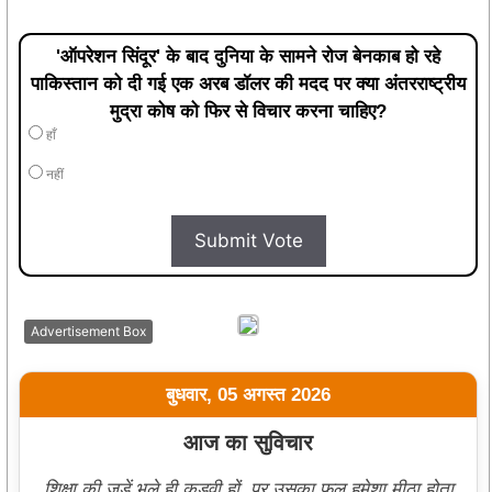
'ऑपरेशन सिंदूर' के बाद दुनिया के सामने रोज बेनकाब हो रहे
पाकिस्तान को दी गई एक अरब डॉलर की मदद पर क्या अंतरराष्ट्रीय
मुद्रा कोष को फिर से विचार करना चाहिए?
हाँ
नहीं
Submit Vote
Advertisement Box
बुधवार, 05 अगस्त 2026
आज का सुविचार
शिक्षा की जड़ें भले ही कड़वी हों, पर उसका फल हमेशा मीठा होता