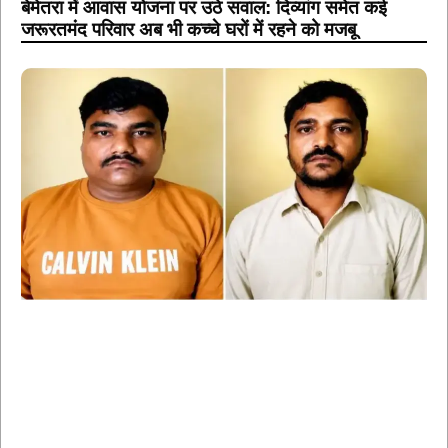
बेमेतरा में आवास योजना पर उठे सवाल: दिव्यांग समेत कई
जरूरतमंद परिवार अब भी कच्चे घरों में रहने को मजबू