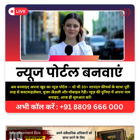
Advertisement Box