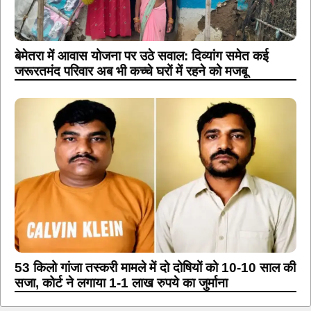
बेमेतरा में आवास योजना पर उठे सवाल: दिव्यांग समेत कई
जरूरतमंद परिवार अब भी कच्चे घरों में रहने को मजबू
53 किलो गांजा तस्करी मामले में दो दोषियों को 10-10 साल की
सजा, कोर्ट ने लगाया 1-1 लाख रुपये का जुर्माना