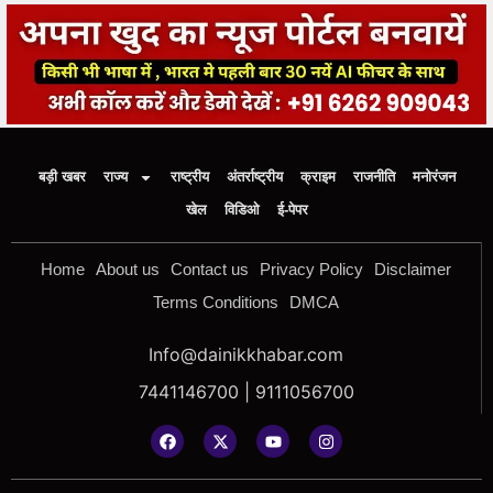
बड़ी खबर
राज्य
राष्ट्रीय
अंतर्राष्ट्रीय
क्राइम
राजनीति
मनोरंजन
खेल
विडिओ
ई-पेपर
Home
About us
Contact us
Privacy Policy
Disclaimer
Terms Conditions
DMCA
Info@dainikkhabar.com
7441146700 | 9111056700