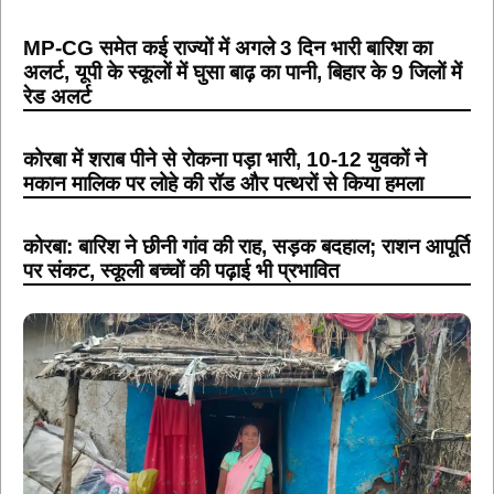
MP-CG समेत कई राज्यों में अगले 3 दिन भारी बारिश का
अलर्ट, यूपी के स्कूलों में घुसा बाढ़ का पानी, बिहार के 9 जिलों में
रेड अलर्ट
कोरबा में शराब पीने से रोकना पड़ा भारी, 10-12 युवकों ने
मकान मालिक पर लोहे की रॉड और पत्थरों से किया हमला
कोरबा: बारिश ने छीनी गांव की राह, सड़क बदहाल; राशन आपूर्ति
पर संकट, स्कूली बच्चों की पढ़ाई भी प्रभावित