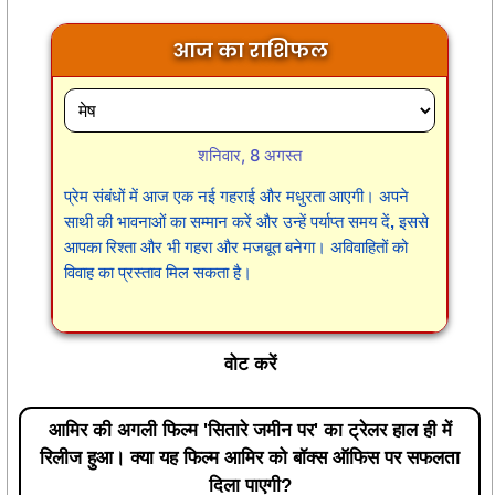
आज का राशिफल
शनिवार, 8 अगस्त
प्रेम संबंधों में आज एक नई गहराई और मधुरता आएगी। अपने
साथी की भावनाओं का सम्मान करें और उन्हें पर्याप्त समय दें, इससे
आपका रिश्ता और भी गहरा और मजबूत बनेगा। अविवाहितों को
विवाह का प्रस्ताव मिल सकता है।
वोट करें
आमिर की अगली फिल्म 'सितारे जमीन पर' का ट्रेलर हाल ही में
रिलीज हुआ। क्या यह फिल्म आमिर को बॉक्स ऑफिस पर सफलता
दिला पाएगी?