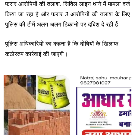
फरार आरोपियों की तलाश: सिविल लाइन थाने में मामला दर्ज
किया जा रहा है और फरार 3 आरोपियों की तलाश के लिए
पुलिस की टीमें अलग-अलग ठिकानों पर दबिश दे रही हैं
पुलिस अधिकारियों का कहना है कि दोषियों के खिलाफ
कठोरतम कार्रवाई की जाएगी।