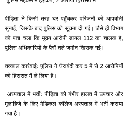
पुलिस महकमे में हड़कंप, 2 आरोपी हिरासत में
पीड़िता ने किसी तरह घर पहुँचकर परिजनों को आपबीती
सुनाई, जिसके बाद पुलिस को सूचना दी गई। जैसे ही विभाग
को पता चला कि मुख्य आरोपी डायल 112 का चालक है,
पुलिस अधिकारियों के पैरों तले जमीन खिसक गई।
तत्काल कार्रवाई: पुलिस ने घेराबंदी कर 5 में से 2 आरोपियों
को हिरासत में ले लिया है।
अस्पताल में भर्ती: पीड़िता को गंभीर हालत में उपचार और
मुलाहिजे के लिए मेडिकल कॉलेज अस्पताल में भर्ती कराया
गया है।