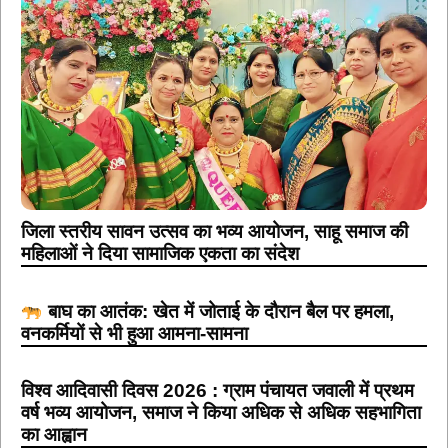
जिला स्तरीय सावन उत्सव का भव्य आयोजन, साहू समाज की
महिलाओं ने दिया सामाजिक एकता का संदेश
बाघ का आतंक: खेत में जोताई के दौरान बैल पर हमला,
वनकर्मियों से भी हुआ आमना-सामना
विश्व आदिवासी दिवस 2026 : ग्राम पंचायत जवाली में प्रथम
वर्ष भव्य आयोजन, समाज ने किया अधिक से अधिक सहभागिता
का आह्वान