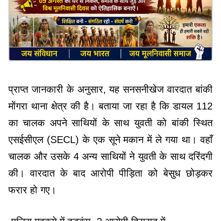
प्राप्त जानकारी के अनुसार, यह सनसनीखेज वारदात बांकी
मोंगरा थाना क्षेत्र की है। बताया जा रहा है कि डायल 112
का चालक अपने साथियों के साथ युवती को बांकी स्थित
एसईसीएल (SECL) के एक सूने मकान में ले गया था। वहाँ
चालक और उसके 4 अन्य साथियों ने युवती के साथ दरिंदगी
की। वारदात के बाद आरोपी पीड़िता को बेसुध छोड़कर
फरार हो गए।