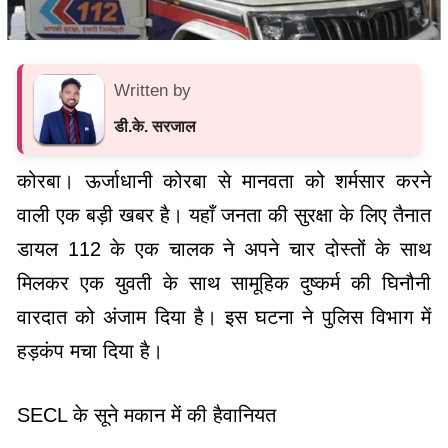
Written by
डी.के. सरजाल
कोरबा। ऊर्जाधानी कोरबा से मानवता को शर्मसार करने
वाली एक बड़ी खबर है। यहाँ जनता की सुरक्षा के लिए तैनात
डायल 112 के एक चालक ने अपने चार दोस्तों के साथ
मिलकर एक युवती के साथ सामूहिक दुष्कर्म की घिनौनी
वारदात को अंजाम दिया है। इस घटना ने पुलिस विभाग में
हड़कंप मचा दिया है।
SECL के सूने मकान में की हैवानियत