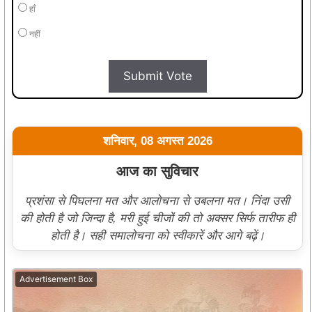
हाँ
नहीं
Submit Vote
शनिवार, 08 अगस्त 2026
आज का सुविचार
प्रशंसा से पिघलना मत और आलोचना से उबलना मत। निंदा उसी
की होती है जो जिन्दा है, मरी हुई चीजों की तो अक्सर सिर्फ तारीफ ही
होती है। सही समालोचना को स्वीकारें और आगे बढ़ें।
Advertisement Box