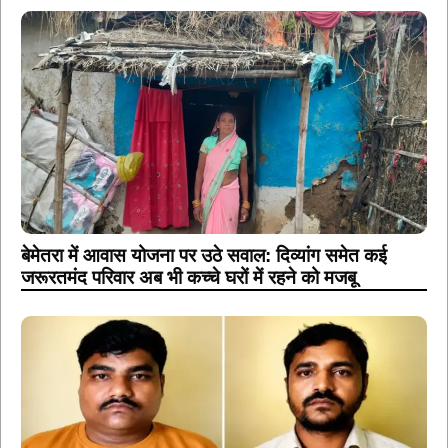
बेमेतरा में आवास योजना पर उठे सवाल: दिव्यांग समेत कई
जरूरतमंद परिवार अब भी कच्चे घरों में रहने को मजबू