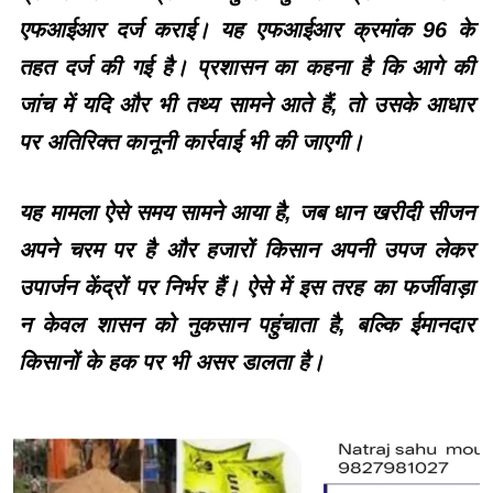
एफआईआर दर्ज कराई। यह एफआईआर क्रमांक 96 के
तहत दर्ज की गई है। प्रशासन का कहना है कि आगे की
जांच में यदि और भी तथ्य सामने आते हैं, तो उसके आधार
पर अतिरिक्त कानूनी कार्रवाई भी की जाएगी।
यह मामला ऐसे समय सामने आया है, जब धान खरीदी सीजन
अपने चरम पर है और हजारों किसान अपनी उपज लेकर
उपार्जन केंद्रों पर निर्भर हैं। ऐसे में इस तरह का फर्जीवाड़ा
न केवल शासन को नुकसान पहुंचाता है, बल्कि ईमानदार
किसानों के हक पर भी असर डालता है।