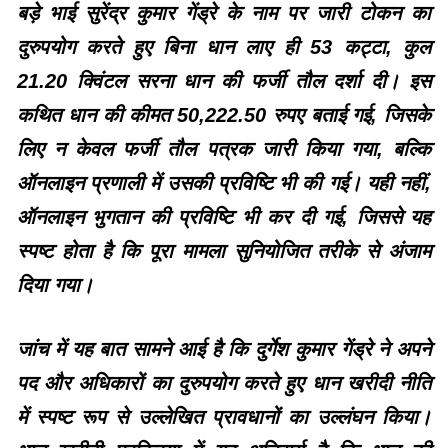
बड़े भाई सुरेंद्र कुमार गेंड्रे के नाम पर जारी टोकन का
दुरुपयोग करते हुए बिना धान लाए ही 53 कट्टा, कुल
21.20 क्विंटल सरना धान की फर्जी तौल दर्शा दी। इस
कथित धान की कीमत 50,222.50 रुपए बताई गई, जिसके
लिए न केवल फर्जी तौल पत्रक जारी किया गया, बल्कि
ऑनलाइन प्रणाली में उसकी प्रविष्टि भी की गई। यही नहीं,
ऑनलाइन भुगतान की प्रविष्टि भी कर दी गई, जिससे यह
स्पष्ट होता है कि पूरा मामला सुनियोजित तरीके से अंजाम
दिया गया।
जांच में यह बात सामने आई है कि दुर्गेश कुमार गेंड्रे ने अपने
पद और अधिकारों का दुरुपयोग करते हुए धान खरीदी नीति
में स्पष्ट रूप से उल्लेखित प्रावधानों का उल्लंघन किया।