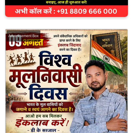
Advertisement Box