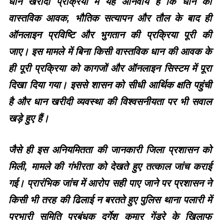
धान खरीदी प्रक्रिया में यह अनिवार्य है कि धान की
वास्तविक आवक, भौतिक सत्यापन और तौल के बाद ही
ऑनलाइन प्रविष्टि और भुगतान की प्रक्रिया पूरी की
जाए। इस मामले में बिना किसी वास्तविक धान की आवक के
ही पूरी प्रक्रिया को कागजों और ऑनलाइन सिस्टम में पूरा
दिखा दिया गया। इससे शासन को सीधी आर्थिक क्षति पहुंची
है और धान खरीदी व्यवस्था की विश्वसनीयता पर भी सवाल
खड़े हुए हैं।
जैसे ही इस अनियमितता की जानकारी जिला प्रशासन को
मिली, मामले की गंभीरता को देखते हुए तत्काल जांच कराई
गई। प्रारंभिक जांच में आरोप सही पाए जाने पर प्रशासन ने
किसी भी तरह की ढिलाई न बरतते हुए पुलिस थाना पलारी में
प्रभारी समिति प्रबंधक दुर्गेश कुमार गेंड्रे के खिलाफ