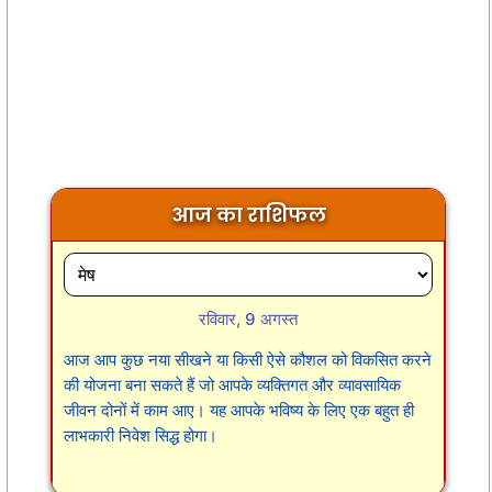
आज का राशिफल
रविवार, 9 अगस्त
आज आप कुछ नया सीखने या किसी ऐसे कौशल को विकसित करने
की योजना बना सकते हैं जो आपके व्यक्तिगत और व्यावसायिक
जीवन दोनों में काम आए। यह आपके भविष्य के लिए एक बहुत ही
लाभकारी निवेश सिद्ध होगा।