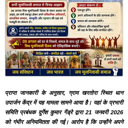
प्राप्त जानकारी के अनुसार, ग्राम खरतोरा स्थित धान
उपार्जन केंद्र में यह मामला सामने आया है। यहां के प्रभारी
समिति प्रबंधक दुर्गेश कुमार गेंड्रे द्वारा 21 जनवरी 2026
को गंभीर अनियमितता की गई। आरोप है कि उन्होंने अपने