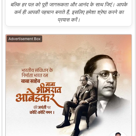
बल्कि हर पल को पूरी जागरूकता और आनंद के साथ जिएं। आपके
कर्म ही आपकी पहचान बनाते हैं, इसलिए हमेशा श्रेष्ठ करने का
प्रयास करें।
Advertisement Box