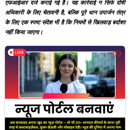
एफआईआर दर्ज कराई गई है। यह कार्रवाई न सिर्फ दोषी
अधिकारी के लिए चेतावनी है, बल्कि पूरे धान उपार्जन तंत्र
के लिए एक स्पष्ट संदेश भी है कि नियमों से खिलवाड़ बर्दाश्त
नहीं किया जाएगा।