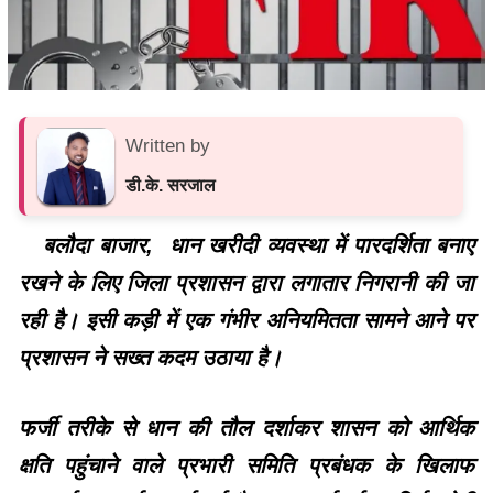
Written by
डी.के. सरजाल
बलौदा बाजार, धान खरीदी व्यवस्था में पारदर्शिता बनाए
रखने के लिए जिला प्रशासन द्वारा लगातार निगरानी की जा
रही है। इसी कड़ी में एक गंभीर अनियमितता सामने आने पर
प्रशासन ने सख्त कदम उठाया है।
फर्जी तरीके से धान की तौल दर्शाकर शासन को आर्थिक
क्षति पहुंचाने वाले प्रभारी समिति प्रबंधक के खिलाफ