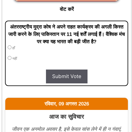
वोट करें
अंतरराष्ट्रीय मुद्रा कोष ने अपने राहत कार्यक्रम की अगली किस्त
जारी करने के लिए पाकिस्तान पर 11 नई शर्तें लगाई हैं। वैश्विक मंच
पर क्या यह भारत की बड़ी जीत है?
हाँ
नहीं
Submit Vote
रविवार, 09 अगस्त 2026
आज का सुविचार
जीवन एक अनमोल अवसर है, इसे केवल सांस लेने में ही न गंवाएं,