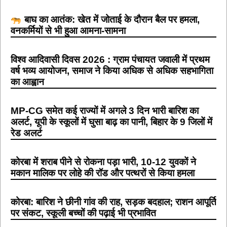
बाघ का आतंक: खेत में जोताई के दौरान बैल पर हमला,
वनकर्मियों से भी हुआ आमना-सामना
विश्व आदिवासी दिवस 2026 : ग्राम पंचायत जवाली में प्रथम
वर्ष भव्य आयोजन, समाज ने किया अधिक से अधिक सहभागिता
का आह्वान
MP-CG समेत कई राज्यों में अगले 3 दिन भारी बारिश का
अलर्ट, यूपी के स्कूलों में घुसा बाढ़ का पानी, बिहार के 9 जिलों में
रेड अलर्ट
कोरबा में शराब पीने से रोकना पड़ा भारी, 10-12 युवकों ने
मकान मालिक पर लोहे की रॉड और पत्थरों से किया हमला
कोरबा: बारिश ने छीनी गांव की राह, सड़क बदहाल; राशन आपूर्ति
पर संकट, स्कूली बच्चों की पढ़ाई भी प्रभावित