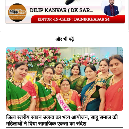
और भी पढ़ें
जिला स्तरीय सावन उत्सव का भव्य आयोजन, साहू समाज की
महिलाओं ने दिया सामाजिक एकता का संदेश