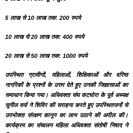
5 लाख से 10 लाख तक: 200 रुपये
10 लाख से 20 लाख तक: 400 रुपये
20 लाख से 50 लाख तक: 1000 रुपये
उपस्थित ग्रामीणों, महिलाओं, शिक्षिकाओं और वरिष्ठ
नागरिकों के प्रश्नों के उत्तर देते हुए उनकी जिज्ञासाओं का
समाधान किया गया। अधिवक्ता संघ कटघोरा के पूर्व अध्यक्ष
सुनील वर्मा ने शिविर की सराहना करते हुए उपस्थितजनों से
उपभोक्ता संरक्षण कानून का लाभ उठाने की अपील की।
कार्यक्रम का संचालन महिला अधिवक्ता संतोषी निषाद ने