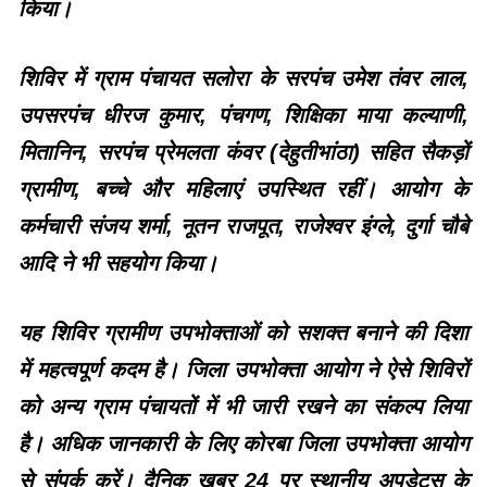
किया।
शिविर में ग्राम पंचायत सलोरा के सरपंच उमेश तंवर लाल,
उपसरपंच धीरज कुमार, पंचगण, शिक्षिका माया कल्याणी,
मितानिन, सरपंच प्रेमलता कंवर (देहुतीभांठा) सहित सैकड़ों
ग्रामीण, बच्चे और महिलाएं उपस्थित रहीं। आयोग के
कर्मचारी संजय शर्मा, नूतन राजपूत, राजेश्वर इंग्ले, दुर्गा चौबे
आदि ने भी सहयोग किया।
यह शिविर ग्रामीण उपभोक्ताओं को सशक्त बनाने की दिशा
में महत्वपूर्ण कदम है। जिला उपभोक्ता आयोग ने ऐसे शिविरों
को अन्य ग्राम पंचायतों में भी जारी रखने का संकल्प लिया
है। अधिक जानकारी के लिए कोरबा जिला उपभोक्ता आयोग
से संपर्क करें। दैनिक खबर 24 पर स्थानीय अपडेट्स के