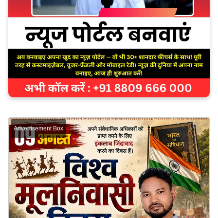
Advertisement Box