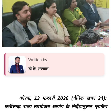
Written by
डी.के. सरजाल
कोरबा, 13 फरवरी 2026 (दैनिक खबर 24):
छत्तीसगढ़ राज्य उपभोक्ता आयोग के निर्देशानुसार ग्रामीण