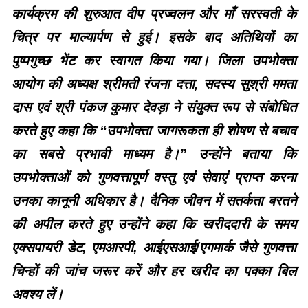
कार्यक्रम की शुरुआत दीप प्रज्वलन और माँ सरस्वती के
चित्र पर माल्यार्पण से हुई। इसके बाद अतिथियों का
पुष्पगुच्छ भेंट कर स्वागत किया गया। जिला उपभोक्ता
आयोग की अध्यक्ष श्रीमती रंजना दत्ता, सदस्य सुश्री ममता
दास एवं श्री पंकज कुमार देवड़ा ने संयुक्त रूप से संबोधित
करते हुए कहा कि “उपभोक्ता जागरूकता ही शोषण से बचाव
का सबसे प्रभावी माध्यम है।” उन्होंने बताया कि
उपभोक्ताओं को गुणवत्तापूर्ण वस्तु एवं सेवाएं प्राप्त करना
उनका कानूनी अधिकार है। दैनिक जीवन में सतर्कता बरतने
की अपील करते हुए उन्होंने कहा कि खरीददारी के समय
एक्सपायरी डेट, एमआरपी, आईएसआई/एगमार्क जैसे गुणवत्ता
चिन्हों की जांच जरूर करें और हर खरीद का पक्का बिल
अवश्य लें।