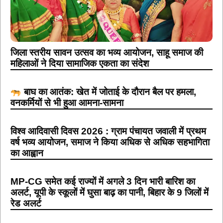
जिला स्तरीय सावन उत्सव का भव्य आयोजन, साहू समाज की
महिलाओं ने दिया सामाजिक एकता का संदेश
बाघ का आतंक: खेत में जोताई के दौरान बैल पर हमला,
वनकर्मियों से भी हुआ आमना-सामना
विश्व आदिवासी दिवस 2026 : ग्राम पंचायत जवाली में प्रथम
वर्ष भव्य आयोजन, समाज ने किया अधिक से अधिक सहभागिता
का आह्वान
MP-CG समेत कई राज्यों में अगले 3 दिन भारी बारिश का
अलर्ट, यूपी के स्कूलों में घुसा बाढ़ का पानी, बिहार के 9 जिलों में
रेड अलर्ट