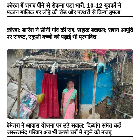
कोरबा में शराब पीने से रोकना पड़ा भारी, 10-12 युवकों ने
मकान मालिक पर लोहे की रॉड और पत्थरों से किया हमला
कोरबा: बारिश ने छीनी गांव की राह, सड़क बदहाल; राशन आपूर्ति
पर संकट, स्कूली बच्चों की पढ़ाई भी प्रभावित
बेमेतरा में आवास योजना पर उठे सवाल: दिव्यांग समेत कई
जरूरतमंद परिवार अब भी कच्चे घरों में रहने को मजबू