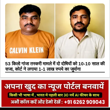
53 किलो गांजा तस्करी मामले में दो दोषियों को 10-10 साल की
सजा, कोर्ट ने लगाया 1-1 लाख रुपये का जुर्माना