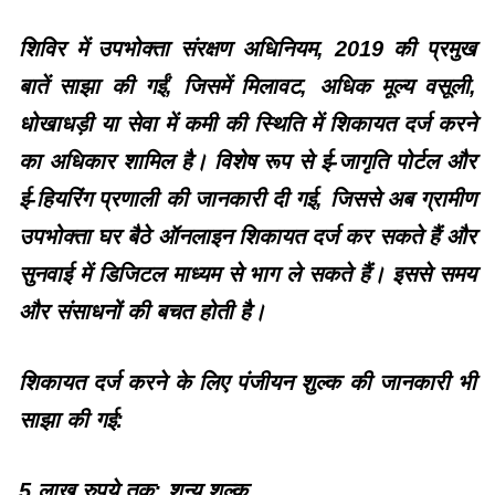
शिविर में उपभोक्ता संरक्षण अधिनियम, 2019 की प्रमुख
बातें साझा की गईं, जिसमें मिलावट, अधिक मूल्य वसूली,
धोखाधड़ी या सेवा में कमी की स्थिति में शिकायत दर्ज करने
का अधिकार शामिल है। विशेष रूप से ई-जागृति पोर्टल और
ई-हियरिंग प्रणाली की जानकारी दी गई, जिससे अब ग्रामीण
उपभोक्ता घर बैठे ऑनलाइन शिकायत दर्ज कर सकते हैं और
सुनवाई में डिजिटल माध्यम से भाग ले सकते हैं। इससे समय
और संसाधनों की बचत होती है।
शिकायत दर्ज करने के लिए पंजीयन शुल्क की जानकारी भी
साझा की गई:
5 लाख रुपये तक: शून्य शुल्क