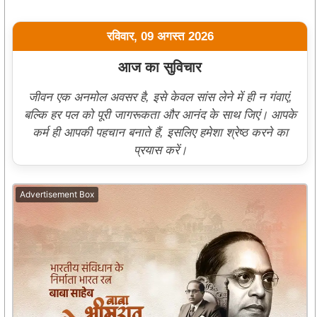
रविवार, 09 अगस्त 2026
आज का सुविचार
जीवन एक अनमोल अवसर है, इसे केवल सांस लेने में ही न गंवाएं,
बल्कि हर पल को पूरी जागरूकता और आनंद के साथ जिएं। आपके
कर्म ही आपकी पहचान बनाते हैं, इसलिए हमेशा श्रेष्ठ करने का
प्रयास करें।
Advertisement Box