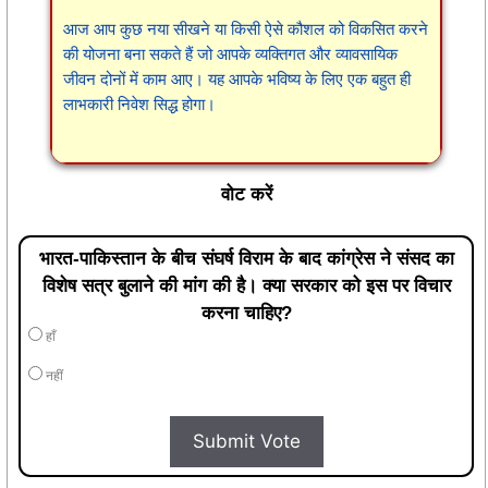
आज आप कुछ नया सीखने या किसी ऐसे कौशल को विकसित करने
की योजना बना सकते हैं जो आपके व्यक्तिगत और व्यावसायिक
जीवन दोनों में काम आए। यह आपके भविष्य के लिए एक बहुत ही
लाभकारी निवेश सिद्ध होगा।
वोट करें
भारत-पाकिस्तान के बीच संघर्ष विराम के बाद कांग्रेस ने संसद का
विशेष सत्र बुलाने की मांग की है। क्या सरकार को इस पर विचार
करना चाहिए?
हाँ
नहीं
Submit Vote