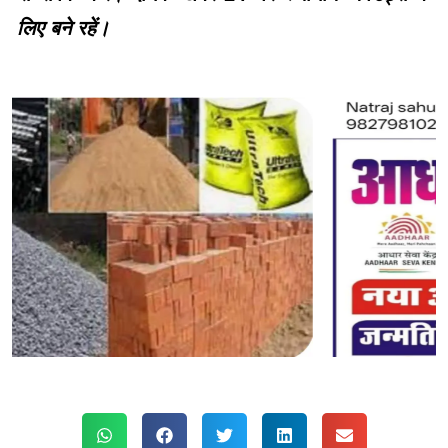
लिए बने रहें।