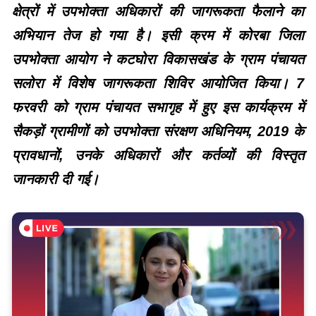
क्षेत्रों में उपभोक्ता अधिकारों की जागरूकता फैलाने का
अभियान तेज हो गया है। इसी क्रम में कोरबा जिला
उपभोक्ता आयोग ने कटघोरा विकासखंड के ग्राम पंचायत
सलोरा में विशेष जागरूकता शिविर आयोजित किया। 7
फरवरी को ग्राम पंचायत सभागृह में हुए इस कार्यक्रम में
सैकड़ों ग्रामीणों को उपभोक्ता संरक्षण अधिनियम, 2019 के
प्रावधानों, उनके अधिकारों और कर्तव्यों की विस्तृत
जानकारी दी गई।