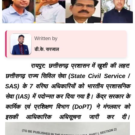
Written by
डी.के. सरजाल
रायपुर: छत्तीसगढ़ प्रशासन में खुशी की लहर!
छत्तीसगढ़ राज्य सिविल सेवा (State Civil Service /
SAS) के 7 वरिष्ठ अधिकारियों को भारतीय प्रशासनिक
सेवा (IAS) में पदोन्नत कर दिया गया है। केंद्र सरकार के
कार्मिक एवं प्रशिक्षण विभाग (DoPT) ने मंगलवार को
इसकी आधिकारिक अधिसूचना जारी कर दी।