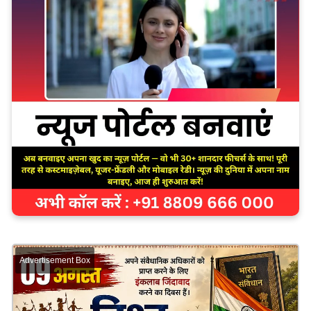
Advertisement Box