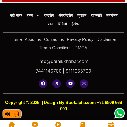
बड़ी खबर
राज्य
राष्ट्रीय
अंतर्राष्ट्रीय
क्राइम
राजनीति
मनोरंजन
खेल
विडिओ
ई-पेपर
Home
About us
Contact us
Privacy Policy
Disclaimer
Terms Conditions
DMCA
Info@dainikkhabar.com
7441146700 | 9111056700
Copyright © 2025
|
Design By Bootalpha.com +91 8809 666
000
सुनें