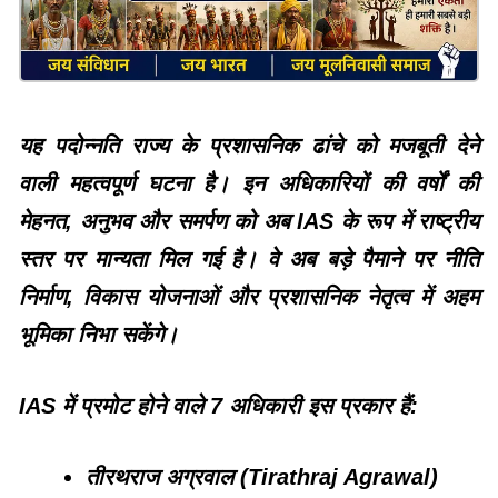
यह पदोन्नति राज्य के प्रशासनिक ढांचे को मजबूती देने
वाली महत्वपूर्ण घटना है। इन अधिकारियों की वर्षों की
मेहनत, अनुभव और समर्पण को अब IAS के रूप में राष्ट्रीय
स्तर पर मान्यता मिल गई है। वे अब बड़े पैमाने पर नीति
निर्माण, विकास योजनाओं और प्रशासनिक नेतृत्व में अहम
भूमिका निभा सकेंगे।
IAS में प्रमोट होने वाले 7 अधिकारी इस प्रकार हैं:
तीरथराज अग्रवाल (Tirathraj Agrawal)