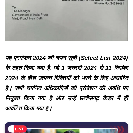
यह प्रमोशन 2024 की चयन सूची (Select List 2024)
के तहत किया गया है, जो 1 जनवरी 2024 से 31 दिसंबर
2024 के बीच उत्पन्न रिक्तियों को भरने के लिए आधारित
है। सभी चयनित अधिकारियों को प्रोबेशन की अवधि पर
नियुक्त किया गया है और उन्हें छत्तीसगढ़ कैडर में ही
आवंटित किया गया है।