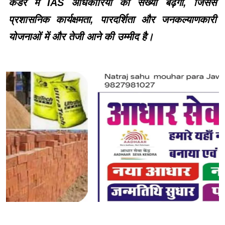
कैडर में IAS अधिकारियों की संख्या बढ़ेगी, जिससे
प्रशासनिक कार्यक्षमता, पारदर्शिता और जनकल्याणकारी
योजनाओं में और तेजी आने की उम्मीद है।