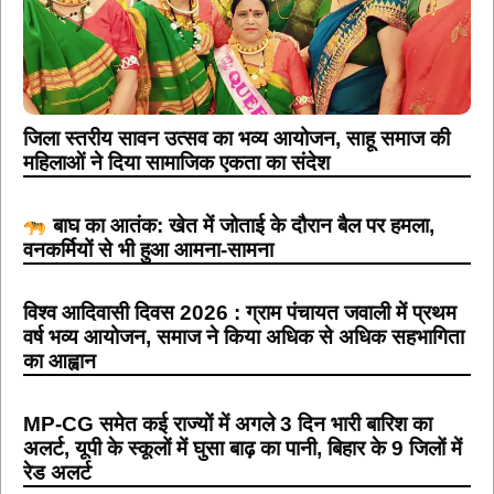
जिला स्तरीय सावन उत्सव का भव्य आयोजन, साहू समाज की
महिलाओं ने दिया सामाजिक एकता का संदेश
बाघ का आतंक: खेत में जोताई के दौरान बैल पर हमला,
वनकर्मियों से भी हुआ आमना-सामना
विश्व आदिवासी दिवस 2026 : ग्राम पंचायत जवाली में प्रथम
वर्ष भव्य आयोजन, समाज ने किया अधिक से अधिक सहभागिता
का आह्वान
MP-CG समेत कई राज्यों में अगले 3 दिन भारी बारिश का
अलर्ट, यूपी के स्कूलों में घुसा बाढ़ का पानी, बिहार के 9 जिलों में
रेड अलर्ट