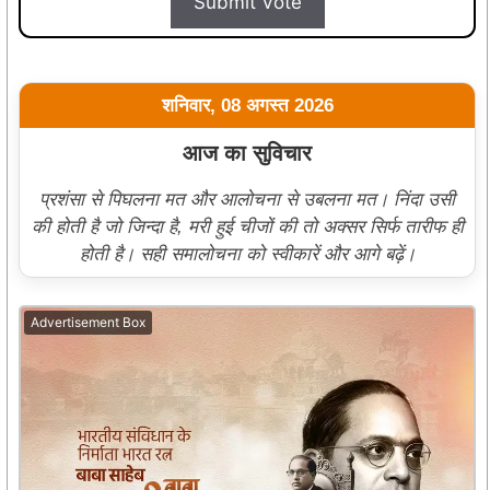
Submit Vote
शनिवार, 08 अगस्त 2026
आज का सुविचार
प्रशंसा से पिघलना मत और आलोचना से उबलना मत। निंदा उसी
की होती है जो जिन्दा है, मरी हुई चीजों की तो अक्सर सिर्फ तारीफ ही
होती है। सही समालोचना को स्वीकारें और आगे बढ़ें।
Advertisement Box