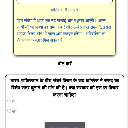
शनिवार, 8 अगस्त
प्रेम संबंधों में आज एक नई गहराई और मधुरता आएगी। अपने
साथी की भावनाओं का सम्मान करें और उन्हें पर्याप्त समय दें, इससे
आपका रिश्ता और भी गहरा और मजबूत बनेगा। अविवाहितों को
विवाह का प्रस्ताव मिल सकता है।
वोट करें
भारत-पाकिस्तान के बीच संघर्ष विराम के बाद कांग्रेस ने संसद का
विशेष सत्र बुलाने की मांग की है। क्या सरकार को इस पर विचार
करना चाहिए?
हाँ
नहीं