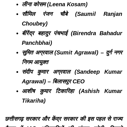
लीना कोसम (Leena Kosam)
सौमिल रंजन चौबे (Saumil Ranjan
Choubey)
बीरेंद्र बहादुर पंचभाई (Birendra Bahadur
Panchbhai)
सुमित अग्रवाल (Sumit Agrawal) – दुर्ग नगर
निगम आयुक्त
संदीप कुमार अग्रवाल (Sandeep Kumar
Agrawal) – बिलासपुर CEO
आशीष कुमार टिकारिहा (Ashish Kumar
Tikariha)
छत्तीसगढ़ सरकार और केंद्र सरकार की इस पहल से राज्य