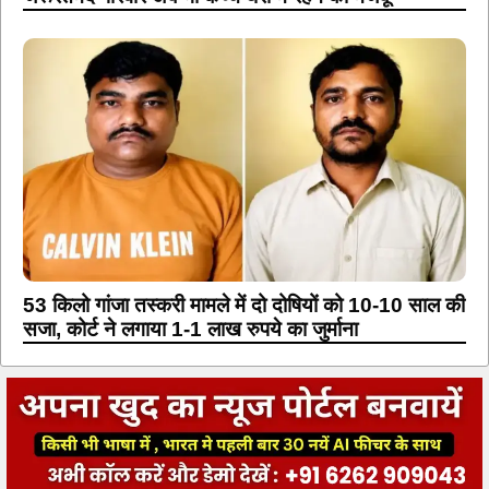
53 किलो गांजा तस्करी मामले में दो दोषियों को 10-10 साल की
सजा, कोर्ट ने लगाया 1-1 लाख रुपये का जुर्माना