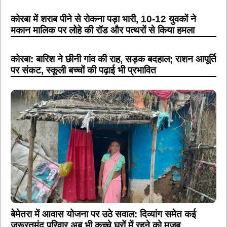
कोरबा में शराब पीने से रोकना पड़ा भारी, 10-12 युवकों ने
मकान मालिक पर लोहे की रॉड और पत्थरों से किया हमला
कोरबा: बारिश ने छीनी गांव की राह, सड़क बदहाल; राशन आपूर्ति
पर संकट, स्कूली बच्चों की पढ़ाई भी प्रभावित
बेमेतरा में आवास योजना पर उठे सवाल: दिव्यांग समेत कई
जरूरतमंद परिवार अब भी कच्चे घरों में रहने को मजबू