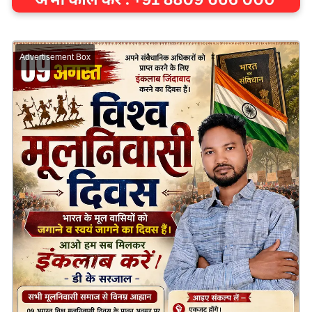
Advertisement Box