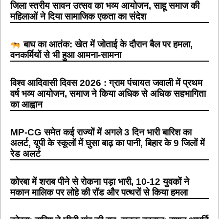
जिला स्तरीय सावन उत्सव का भव्य आयोजन, साहू समाज की
महिलाओं ने दिया सामाजिक एकता का संदेश
बाघ का आतंक: खेत में जोताई के दौरान बैल पर हमला,
वनकर्मियों से भी हुआ आमना-सामना
विश्व आदिवासी दिवस 2026 : ग्राम पंचायत जवाली में प्रथम
वर्ष भव्य आयोजन, समाज ने किया अधिक से अधिक सहभागिता
का आह्वान
MP-CG समेत कई राज्यों में अगले 3 दिन भारी बारिश का
अलर्ट, यूपी के स्कूलों में घुसा बाढ़ का पानी, बिहार के 9 जिलों में
रेड अलर्ट
कोरबा में शराब पीने से रोकना पड़ा भारी, 10-12 युवकों ने
मकान मालिक पर लोहे की रॉड और पत्थरों से किया हमला