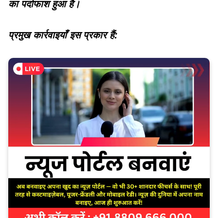
का पर्दाफाश हुआ है।
प्रमुख कार्रवाइयाँ इस प्रकार हैं: