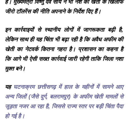
है। मुख्यमंत्री विष्णु देव साय ने भी नशे की खेती के खिलाफ
जीरो टॉलरेंस की नीति अपनाने के निर्देश दिए हैं।
इन कार्रवाइयों से स्थानीय लोगों में जागरूकता बढ़ी है,
लेकिन साथ ही यह चिंता भी बढ़ा रही है कि अवैध अफीम की
खेती का नेटवर्क कितना गहरा है। प्रशासन का कहना है
कि आगे भी ऐसी सख्त कार्रवाई जारी रहेगी ताकि जिला नशा
मुक्त बने।
यह
घटनाक्रम छत्तीसगढ़ में हाल के महीनों में सामने आए
अन्य जिलों (जैसे दुर्ग, बलरामपुर) के अफीम खेती मामलों से
जुड़ता नजर आ रहा है, जिससे राज्य स्तर पर बड़ी चिंता पैदा
हो गई है।