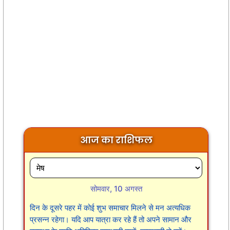
आज का राशिफल
सोमवार, 10 अगस्त
दिन के दूसरे पहर में कोई शुभ समाचार मिलने से मन अत्यधिक
प्रसन्न रहेगा। यदि आप यात्रा कर रहे हैं तो अपने सामान और