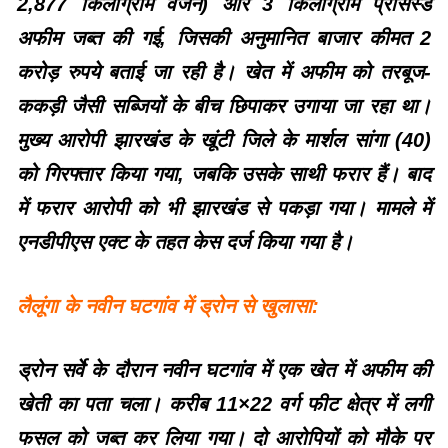
2,877 किलोग्राम वजन) और 3 किलोग्राम प्रोसेस्ड
अफीम जब्त की गई, जिसकी अनुमानित बाजार कीमत 2
करोड़ रुपये बताई जा रही है। खेत में अफीम को तरबूज-
ककड़ी जैसी सब्जियों के बीच छिपाकर उगाया जा रहा था।
मुख्य आरोपी झारखंड के खूंटी जिले के मार्शल सांगा (40)
को गिरफ्तार किया गया, जबकि उसके साथी फरार हैं। बाद
में फरार आरोपी को भी झारखंड से पकड़ा गया। मामले में
एनडीपीएस एक्ट के तहत केस दर्ज किया गया है।
लैलूंगा के नवीन घटगांव में ड्रोन से खुलासा:
ड्रोन सर्वे के दौरान नवीन घटगांव में एक खेत में अफीम की
खेती का पता चला। करीब 11×22 वर्ग फीट क्षेत्र में लगी
फसल को जब्त कर लिया गया। दो आरोपियों को मौके पर