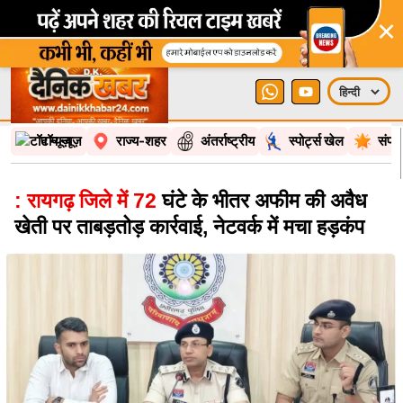
×
टॉप न्यूज़
राज्य-शहर
अंतर्राष्ट्रीय
स्पोर्ट्स खेल
संपा
: रायगढ़ जिले में 72
घंटे के भीतर अफीम की अवैध
खेती पर ताबड़तोड़ कार्रवाई, नेटवर्क में मचा हड़कंप