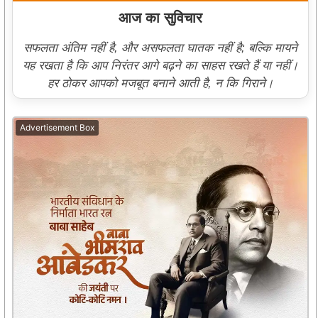
आज का सुविचार
सफलता अंतिम नहीं है, और असफलता घातक नहीं है; बल्कि मायने
यह रखता है कि आप निरंतर आगे बढ़ने का साहस रखते हैं या नहीं।
हर ठोकर आपको मजबूत बनाने आती है, न कि गिराने।
Advertisement Box