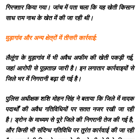
गिरफ्तार किया गया। जांच में पता चला कि यह खेती किसान
साध राम नाथ के खेत में की जा रही थी।
मुड़ागांव और अन्य क्षेत्रों में तीसरी कार्रवाई:
लैलूंगा के मुड़ागांव में भी अवैध अफीम की खेती पकड़ी गई,
जहां आरोपी से पूछताछ जारी है। इन लगातार कार्रवाइयों से
जिले भर में निगरानी बढ़ा दी गई है।
पुलिस अधीक्षक शशि मोहन सिंह ने बताया कि जिले में मादक
पदार्थों की अवैध गतिविधियों पर सतत नजर रखी जा रही
है। ड्रोन के माध्यम से पूरे जिले की निगरानी तेज की गई है,
और किसी भी संदिग्ध गतिविधि पर तुरंत कार्रवाई की जा रही