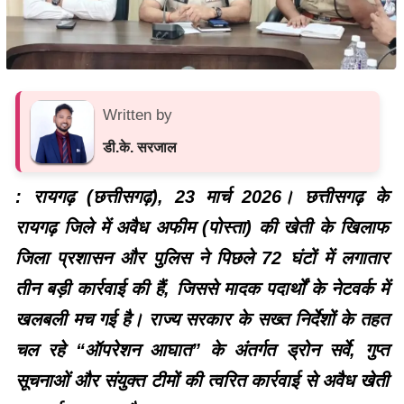
Written by
डी.के. सरजाल
: रायगढ़ (छत्तीसगढ़), 23 मार्च 2026। छत्तीसगढ़ के
रायगढ़ जिले में अवैध अफीम (पोस्ता) की खेती के खिलाफ
जिला प्रशासन और पुलिस ने पिछले 72 घंटों में लगातार
तीन बड़ी कार्रवाई की हैं, जिससे मादक पदार्थों के नेटवर्क में
खलबली मच गई है। राज्य सरकार के सख्त निर्देशों के तहत
चल रहे “ऑपरेशन आघात” के अंतर्गत ड्रोन सर्वे, गुप्त
सूचनाओं और संयुक्त टीमों की त्वरित कार्रवाई से अवैध खेती