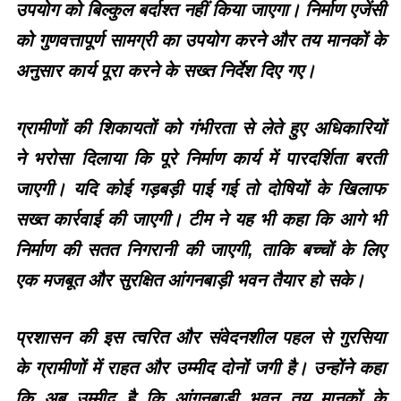
उपयोग को बिल्कुल बर्दाश्त नहीं किया जाएगा। निर्माण एजेंसी
को गुणवत्तापूर्ण सामग्री का उपयोग करने और तय मानकों के
अनुसार कार्य पूरा करने के सख्त निर्देश दिए गए।
ग्रामीणों की शिकायतों को गंभीरता से लेते हुए अधिकारियों
ने भरोसा दिलाया कि पूरे निर्माण कार्य में पारदर्शिता बरती
जाएगी। यदि कोई गड़बड़ी पाई गई तो दोषियों के खिलाफ
सख्त कार्रवाई की जाएगी। टीम ने यह भी कहा कि आगे भी
निर्माण की सतत निगरानी की जाएगी, ताकि बच्चों के लिए
एक मजबूत और सुरक्षित आंगनबाड़ी भवन तैयार हो सके।
प्रशासन की इस त्वरित और संवेदनशील पहल से गुरसिया
के ग्रामीणों में राहत और उम्मीद दोनों जगी है। उन्होंने कहा
कि अब उम्मीद है कि आंगनबाड़ी भवन तय मानकों के