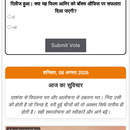
रिलीज हुआ। क्या यह फिल्म आमिर को बॉक्स ऑफिस पर सफलता
दिला पाएगी?
हाँ
नहीं
Submit Vote
शनिवार, 08 अगस्त 2026
आज का सुविचार
प्रशंसा से पिघलना मत और आलोचना से उबलना मत। निंदा उसी
की होती है जो जिन्दा है, मरी हुई चीजों की तो अक्सर सिर्फ तारीफ ही
होती है। सही समालोचना को स्वीकारें और आगे बढ़ें।