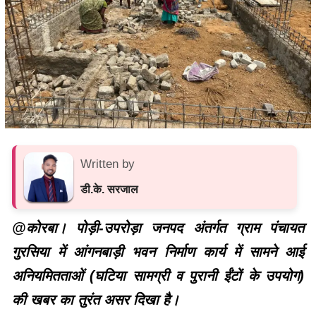
Written by
डी.के. सरजाल
@कोरबा। पोड़ी-उपरोड़ा जनपद अंतर्गत ग्राम पंचायत
गुरसिया में आंगनबाड़ी भवन निर्माण कार्य में सामने आई
अनियमितताओं (घटिया सामग्री व पुरानी ईंटों के उपयोग)
की खबर का तुरंत असर दिखा है।