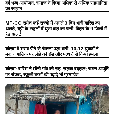
वर्ष भव्य आयोजन, समाज ने किया अधिक से अधिक सहभागिता
का आह्वान
MP-CG समेत कई राज्यों में अगले 3 दिन भारी बारिश का
अलर्ट, यूपी के स्कूलों में घुसा बाढ़ का पानी, बिहार के 9 जिलों में
रेड अलर्ट
कोरबा में शराब पीने से रोकना पड़ा भारी, 10-12 युवकों ने
मकान मालिक पर लोहे की रॉड और पत्थरों से किया हमला
कोरबा: बारिश ने छीनी गांव की राह, सड़क बदहाल; राशन आपूर्ति
पर संकट, स्कूली बच्चों की पढ़ाई भी प्रभावित