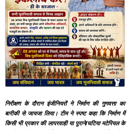
निरीक्षण के दौरान इंजीनियरों ने निर्माण की गुणवत्ता का
बारीकी से जायजा लिया। टीम ने स्पष्ट कहा कि निर्माण में
किसी भी प्रकार की लापरवाही या पुराने/घटिया मटेरियल के