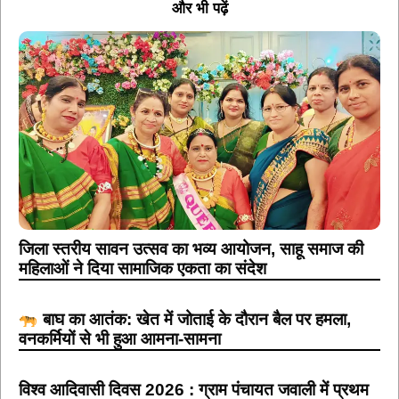
और भी पढ़ें
जिला स्तरीय सावन उत्सव का भव्य आयोजन, साहू समाज की
महिलाओं ने दिया सामाजिक एकता का संदेश
बाघ का आतंक: खेत में जोताई के दौरान बैल पर हमला,
वनकर्मियों से भी हुआ आमना-सामना
विश्व आदिवासी दिवस 2026 : ग्राम पंचायत जवाली में प्रथम