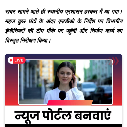
खबर सामने आते ही स्थानीय प्रशासन हरकत में आ गया।
महज कुछ घंटों के अंदर एसडीओ के निर्देश पर विभागीय
इंजीनियरों की टीम मौके पर पहुंची और निर्माण कार्य का
विस्तृत निरीक्षण किया।