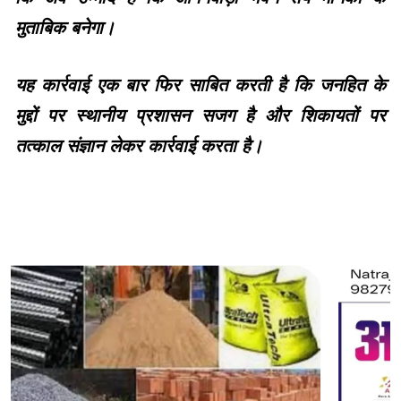
मुताबिक बनेगा।
यह कार्रवाई एक बार फिर साबित करती है कि जनहित के
मुद्दों पर स्थानीय प्रशासन सजग है और शिकायतों पर
तत्काल संज्ञान लेकर कार्रवाई करता है।