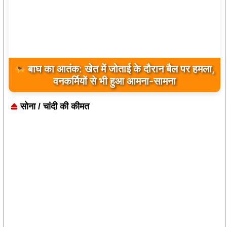
बाघ का आतंक: खेत में जोताई के दौरान बैल पर हमला,
वनकर्मियों से भी हुआ आमना-सामना
सोना / चांदी की कीमत