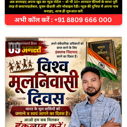
Advertisement Box