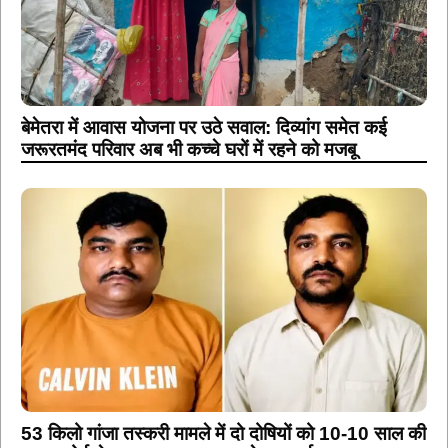
बेमेतरा में आवास योजना पर उठे सवाल: दिव्यांग समेत कई
जरूरतमंद परिवार अब भी कच्चे घरों में रहने को मजबू
53 किलो गांजा तस्करी मामले में दो दोषियों को 10-10 साल की