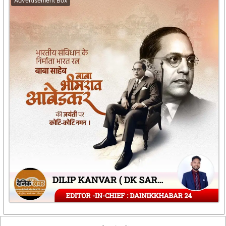
Advertisement Box