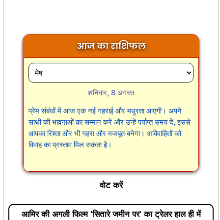
आज का राशिफल
शनिवार, 8 अगस्त
प्रेम संबंधों में आज एक नई गहराई और मधुरता आएगी। अपने
साथी की भावनाओं का सम्मान करें और उन्हें पर्याप्त समय दें, इससे
आपका रिश्ता और भी गहरा और मजबूत बनेगा। अविवाहितों को
विवाह का प्रस्ताव मिल सकता है।
वोट करें
आमिर की अगली फिल्म 'सितारे जमीन पर' का ट्रेलर हाल ही में